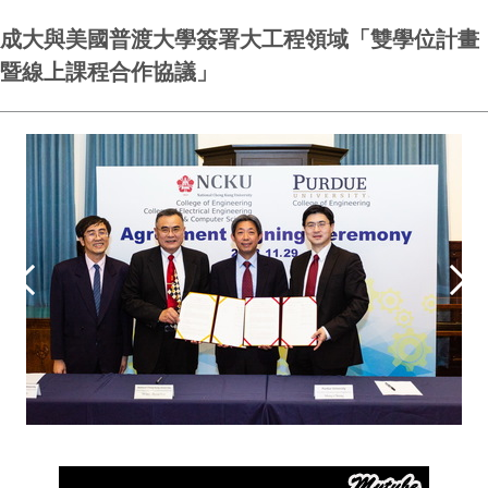
成大與美國普渡大學簽署大工程領域「雙學位計畫
暨線上課程合作協議」