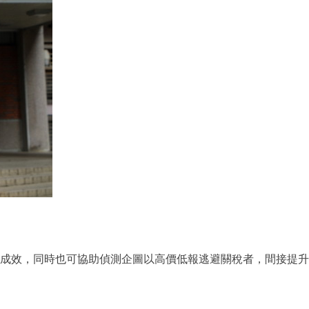
成效，同時也可協助偵測企圖以高價低報逃避關稅者，間接提升