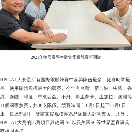
2021年德國賽學生叢集電腦競賽新團隊
HPC-AI
大賽是所有國際電腦競賽中參與隊伍最多、比賽時間最
長、使用硬體規模最大的競賽。今年有台灣、新加坡、中國、香
港、泰國、印度、馬來西亞、不丹、斯里蘭卡、孟加拉、澳洲等
11個國家參賽，共30支隊伍。競賽時間自 6月5日起至11月6日
止，長達5個月，硬體支援規模亦為歷屆最大計算支援。此外，
HPC-AI 大賽的比賽項目與德國ISC以及美國SC等世界盃賽事具
有相同水準。