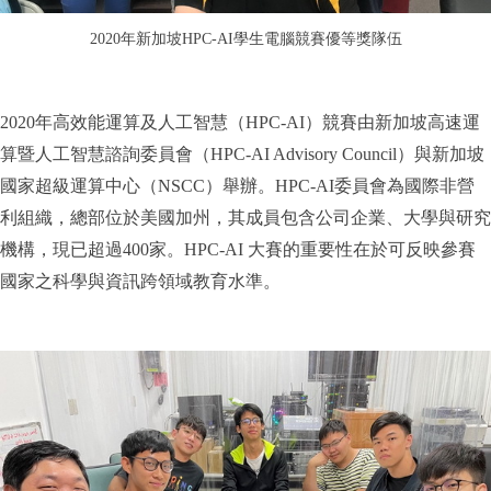
2020年新加坡HPC-AI學生電腦競賽優等獎隊伍
2020
年高效能運算及人工智慧（HPC-AI）競賽由新加坡高速運
算暨人工智慧諮詢委員會（HPC-AI Advisory Council）與新加坡
國家超級運算中心（NSCC）舉辦。HPC-AI委員會為國際非營
利組織，總部位於美國加州，其成員包含公司企業、大學與研究
機構，現已超過400家。HPC-AI 大賽的重要性在於可反映參賽
國家之科學與資訊跨領域教育水準。