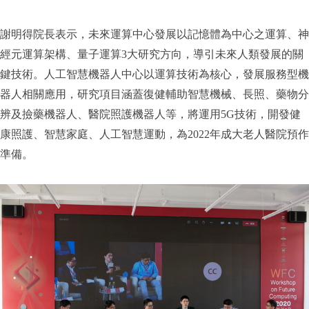
謝明得院長表示，未來運算中心發展以記憶體為中心之運算、神
經元運算架構、量子運算3大研究方向，導引未來人類發展的關
鍵技術。人工智慧機器人中心以運算技術為核心，發展服務型機
器人相關應用，研究項目涵蓋復健輔助智慧機械、長照、藥物分
辨及撿藥機器人、醫院照護機器人等，將運用5G技術，開發健
康照護、智慧家庭、人工智慧運動，為2022年成大老人醫院預作
準備。