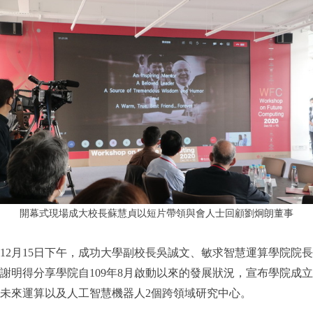
開幕式現場成大校長蘇慧貞以短片帶領與會人士回顧劉炯朗董事
12月15日下午，成功大學副校長吳誠文、敏求智慧運算學院院長
謝明得分享學院自109年8月啟動以來的發展狀況，宣布學院成立
未來運算以及人工智慧機器人2個跨領域研究中心。