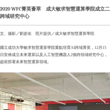
2020 WFC菁英薈萃 成大敏求智慧運算學院成立二
跨域研究中心
文、攝影／劉姿佑 照片提供／成大敏求智慧運算學院
國立成功大學敏求智慧運算學院重點培育AI跨域菁英，12月15
日宣佈成立未來運算以及人工智慧機器人2個跨領域研究中心，
超前部署未來智慧運算領域。