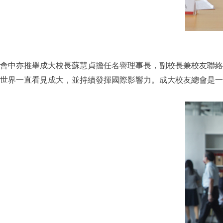
會中亦推舉成大校長蘇慧貞擔任名譽理事長，副校長兼校友聯絡
世界一直看見成大，並持續發揮國際影響力。成大校友總會是一