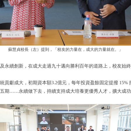
蘇慧貞校長（左）提到，
「校友的力量在，成大的力量就在。」
及永續創新，在成大走過九十邁向勝利百年的道路上，校友始終
統貢獻成大，初期資本額3.2億元，每年投資盈餘固定提撥 15
五期……永續做下去，持續支持成大培養更優秀人才，擴大成功