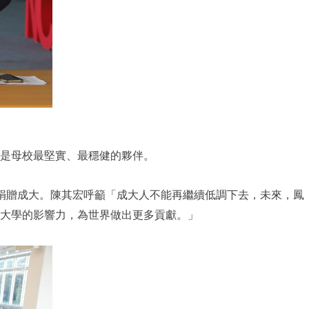
是母校最堅實、最穩健的夥伴。
% 捐贈成大。陳其宏呼籲「成大人不能再繼續低調下去，未來，鳳
大學的影響力，為世界做出更多貢獻。」