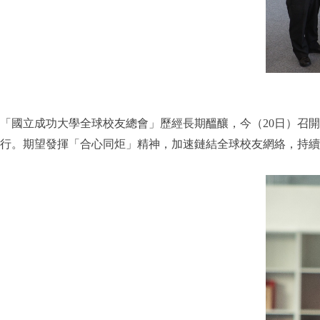
「國立成功大學全球校友總會」歷經長期醞釀，今（20日）召
行。期望發揮「合心同炬」精神，加速鏈結全球校友網絡，持續