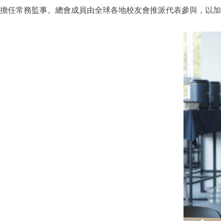
擔任常務監事。總會成員由全球各地校友會推派代表參與，以加