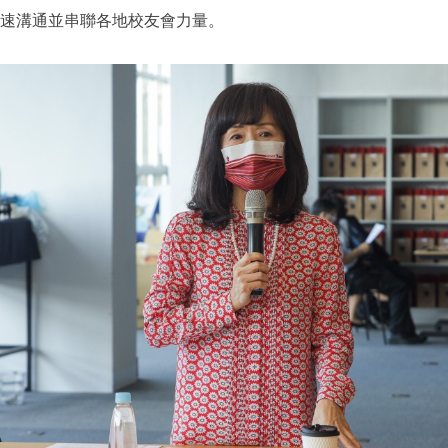
速溝通並串聯各地校友會力量。