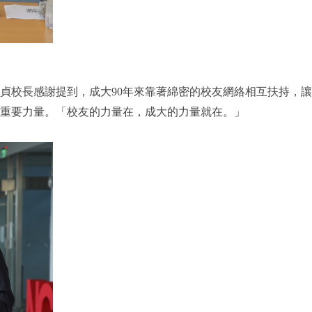
貞校長感謝提到，成大90年來靠著綿密的校友網絡相互扶持，讓
重要力量。「校友的力量在，成大的力量就在。」