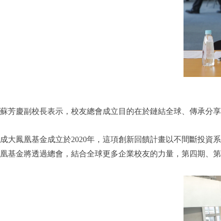
蘇芳慶副校長表示，校友總會成立目的在於鏈結全球、傳承分享
成大鳳凰基金成立於2020年，這項創新回饋計畫以不間斷投資系
凰基金將透過總會，結合全球更多企業校友的力量，第四期、第