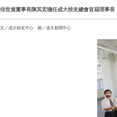
佳世達董事長陳其宏擔任成大校友總會首屆理事長
文／成大校友中心 圖／成大新聞中心