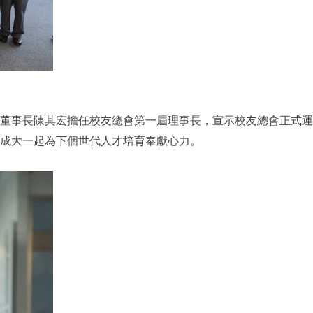
司董事長陳其宏擔任校友總會第一屆理事長，宣示校友總會正式運
成大一起為下個世代人才培育奉獻心力。