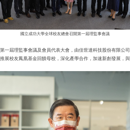
國立成功大學全球校友總會召開第一屆理監事會議
開第一屆理監事會議及會員代表大會，由佳世達科技股份有限公
推展校友鳳凰基金回饋母校，深化產學合作，加速新創發展，與