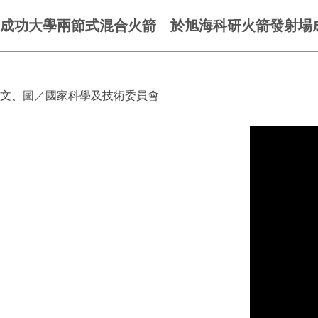
成功大學兩節式混合火箭 於旭海科研火箭發射場
文、圖／國家科學及技術委員會