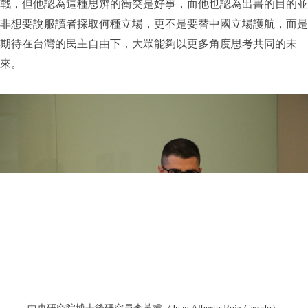
戰，但他認為這種思辨的衝突是好事，而他也認為出書的目的並
非想要說服讀者採取何種立場，更不是要替中國立場護航，而是
期待在台灣的民主自由下，大眾能夠以更多角度思考共同的未
來。