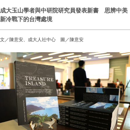
成大玉山學者與中研院研究員發表新書 思辨中美
新冷戰下的台灣處境
文／陳意安、成大人社中心 圖／陳意安