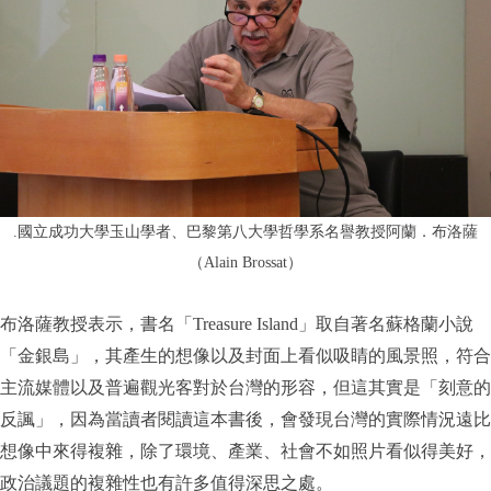
.國立成功大學玉山學者、巴黎第八大學哲學系名譽教授阿蘭．布洛薩
（Alain Brossat）
布洛薩教授表示，書名「Treasure Island」取自著名蘇格蘭小說
「金銀島」，其產生的想像以及封面上看似吸睛的風景照，符合
主流媒體以及普遍觀光客對於台灣的形容，但這其實是「刻意的
反諷」，因為當讀者閱讀這本書後，會發現台灣的實際情況遠比
想像中來得複雜，除了環境、產業、社會不如照片看似得美好，
政治議題的複雜性也有許多值得深思之處。