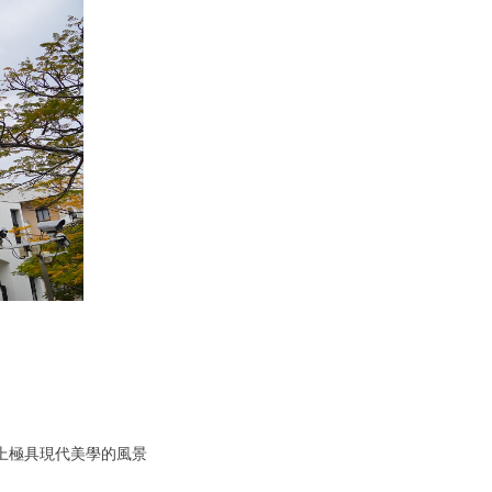
路上極具現代美學的風景