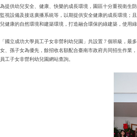
為提供幼兒安全、健康、快樂的成長環境，園區十分重視衛生防
監視設備及接送廣播系統等，以期提供安全健康的成長環境；且
兒健康的自然環境和建築環境，打造融合環保的綠建築，使用
「國立成功大學員工子女非營利幼兒園」共設置 7 個班級，最多可招收 1
女、孫子女為優先，餘招收名額配合臺南市政府共同招生作業，
員工子女非營利幼兒園網站
查詢。