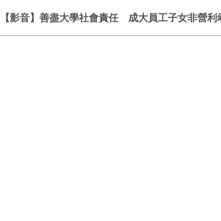
【影音】善盡大學社會責任 成大員工子女非營利