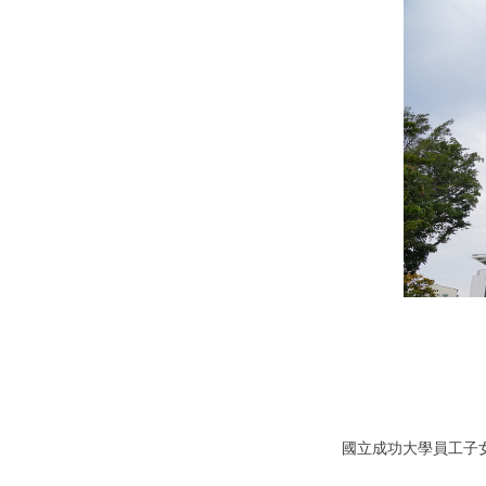
國立成功大學員工子女