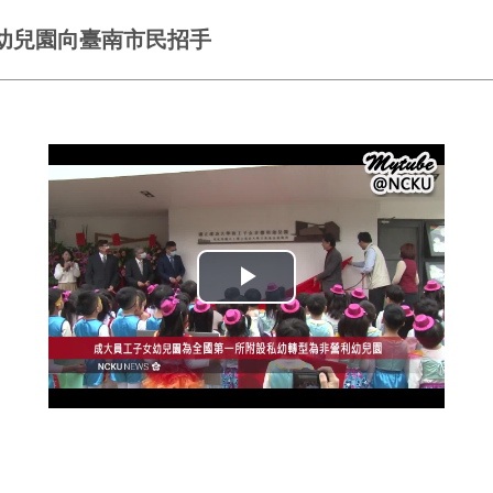
幼兒園向臺南市民招手