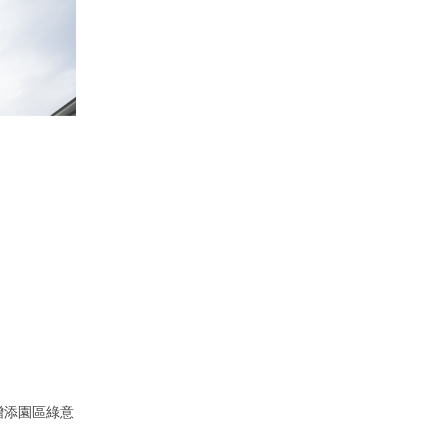
增添園區綠意