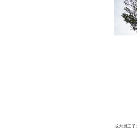
成大員工子