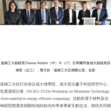
達姆工大副校長
Thomas Walther
（中）今（
17
）日率團拜會成大副校長莊
偉哲（左三），雙方於「達姆工大亞洲辦公室」合影
達姆工大此行亦參訪成大理學院、成大前沿量子科技研究中心，
也透過研討會（NCKU-TUDa Workshop on Memristor Technology
-from material to energy efficient computing）活動與電子材料及仿
神經型態運算相關領域的校內外學者專家互動交流，期待共同推