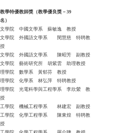
教學特優教師獎（教學優良獎－39
名）
文學院 中國文學系 蘇敏逸 教授
文學院 外國語文學系 閔慧慈 特聘教
授
文學院 外國語文學系 陳昭芳 副教授
文學院 藝術研究所 胡紫雲 助理教授
理學院 數學系 黃郁芬 教授
理學院 化學系 林弘萍 特聘教授
理學院 光電科學與工程學系 李欣縈 教
授
工學院 機械工程學系 林建宏 副教授
工學院 化學工程學系 陳東煌 特聘教
授
工學院 化學工程學系 羅介聰 教授