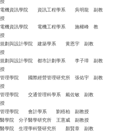
授
電機資訊學院 資訊工程學系 吳明龍 副教
授
電機資訊學院 電機工程學系 施權峰 教
授
規劃與設計學院 建築學系 黄恩宇 副教
授
規劃與設計學院 都市計劃學系 李子璋 副教
授
管理學院 國際經營管理研究所 張佑宇 副教
授
管理學院 交通管理科學系 戴佐敏 副教
授
管理學院 會計學系 劉梧柏 副教授
醫學院 分子醫學研究所 王憲威 副教授
醫學院 生理學科暨研究所 顏賢章 副教