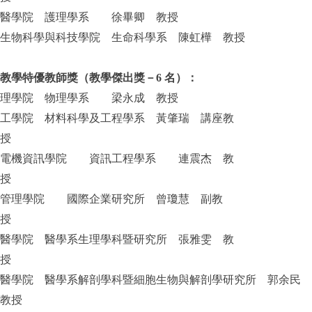
醫學院 護理學系 徐畢卿 教授
生物科學與科技學院 生命科學系 陳虹樺 教授
教學特優教師獎（教學傑出獎－6 名）：
理學院 物理學系 梁永成 教授
工學院 材料科學及工程學系 黃肇瑞 講座教
授
電機資訊學院 資訊工程學系 連震杰 教
授
管理學院 國際企業研究所 曾瓊慧 副教
授
醫學院 醫學系生理學科暨研究所 張雅雯 教
授
醫學院 醫學系解剖學科暨細胞生物與解剖學研究所 郭余民
教授