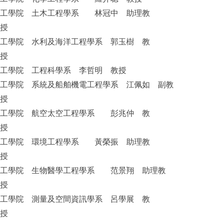
工學院 土木工程學系 林冠中 助理教
授
工學院 水利及海洋工程學系 郭玉樹 教
授
工學院 工程科學系 李哲明 教授
工學院 系統及船舶機電工程學系 江佩如 副教
授
工學院 航空太空工程學系 彭兆仲 教
授
工學院 環境工程學系 黃榮振 助理教
授
工學院 生物醫學工程學系 范景翔 助理教
授
工學院 測量及空間資訊學系 呂學展 教
授