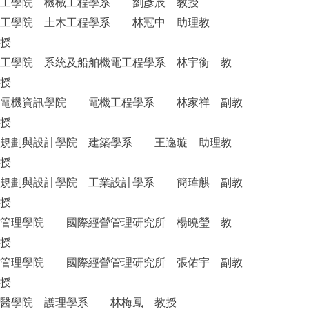
工學院 機械工程學系 劉彥辰 教授
工學院 土木工程學系 林冠中 助理教
授
工學院 系統及船舶機電工程學系 林宇銜 教
授
電機資訊學院 電機工程學系 林家祥 副教
授
規劃與設計學院 建築學系 王逸璇 助理教
授
規劃與設計學院 工業設計學系 簡瑋麒 副教
授
管理學院 國際經營管理研究所 楊曉瑩 教
授
管理學院 國際經營管理研究所 張佑宇 副教
授
醫學院 護理學系 林梅鳳 教授