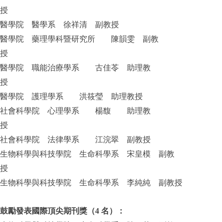
授
醫學院 醫學系 徐祥清 副教授
醫學院 藥理學科暨研究所 陳韻雯 副教
授
醫學院 職能治療學系 古佳苓 助理教
授
醫學院 護理學系 洪筱瑩 助理教授
社會科學院 心理學系 楊馥 助理教
授
社會科學院 法律學系 江浣翠 副教授
生物科學與科技學院 生命科學系 宋皇模 副教
授
生物科學與科技學院 生命科學系 李純純 副教授
鼓勵發表國際頂尖期刊獎（4 名）：