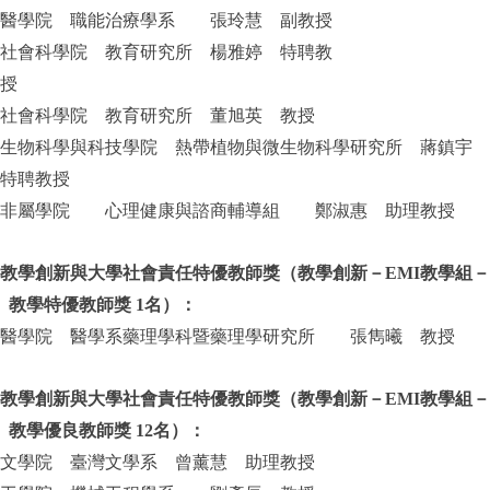
醫學院 職能治療學系 張玲慧 副教授
社會科學院 教育研究所 楊雅婷 特聘教
授
社會科學院 教育研究所 董旭英 教授
生物科學與科技學院 熱帶植物與微生物科學研究所 蔣鎮宇
特聘教授
非屬學院 心理健康與諮商輔導組 鄭淑惠 助理教授
教學創新與大學社會責任特優教師獎（教學創新－EMI教學組－
教學特優教師獎 1名）：
醫學院 醫學系藥理學科暨藥理學研究所 張雋曦 教授
教學創新與大學社會責任特優教師獎（教學創新－EMI教學組－
教學優良教師獎 12名）：
文學院 臺灣文學系 曾薰慧 助理教授