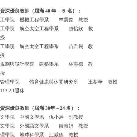
資深優良教師（屆滿 40 年－５ 名）：
工學院 機械工程學系 林震銘 教授
工學院 航空太空工程學系 趙怡欽 教
授
工學院 航空太空工程學系 苗君易 教
授
規劃與設計學院 建築學系 林憲德 教
授
管理學院 體育健康與休閒研究所 王苓華 教授
113.2.1退休
資深優良教師（屆滿 30年－24 名）：
文學院 中國文學系 仇小屏 副教授
文學院 外國語文學系 盧慧娟 教授
理學院 地球科學系 江威德 教授