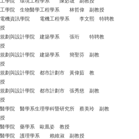
工學院 環境工程學系 陳必晟 副教授
工學院 生物醫學工程學系 林哲偉 副教授
電機資訊學院 電機工程學系 李文熙 特聘教
授
規劃與設計學院 建築學系 張珩 特聘教
授
規劃與設計學院 建築學系 簡聖芬 副教
授
規劃與設計學院 都市計劃市 黃偉茹 教
授
規劃與設計學院 都市計劃市 張秀慈 副教
授
醫學院 醫學系生理學科暨研究所 蔡美玲 副教
授
醫學院 藥學系 歐凰姿 教授
醫學院 護理學系 賴維淑 副教授