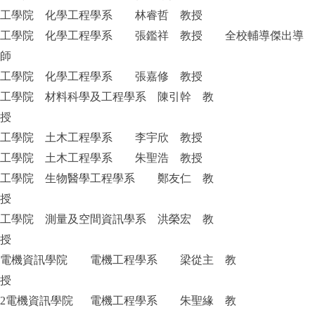
工學院 化學工程學系 林睿哲 教授
工學院 化學工程學系 張鑑祥 教授 全校輔導傑出導
師
工學院 化學工程學系 張嘉修 教授
工學院 材料科學及工程學系 陳引幹 教
授
工學院 土木工程學系 李宇欣 教授
工學院 土木工程學系 朱聖浩 教授
工學院 生物醫學工程學系 鄭友仁 教
授
工學院 測量及空間資訊學系 洪榮宏 教
授
電機資訊學院 電機工程學系 梁從主 教
授
2
電機資訊學院 電機工程學系 朱聖緣 教