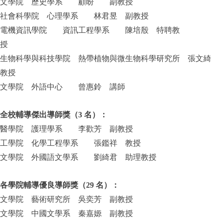
文學院 歷史學系 顧盼 副教授
社會科學院 心理學系 林君昱 副教授
電機資訊學院 資訊工程學系 陳培殷 特聘教
授
生物科學與科技學院 熱帶植物與微生物科學研究所 張文綺
教授
文學院 外語中心 曾惠鈴 講師
全校輔導傑出導師獎（3 名）：
醫學院 護理學系 李歡芳 副教授
工學院 化學工程學系 張鑑祥 教授
文學院 外國語文學系 劉綺君 助理教授
各學院輔導優良導師獎（29 名）：
文學院 藝術研究所 吳奕芳 副教授
文學院 中國文學系 秦嘉嫄 副教授