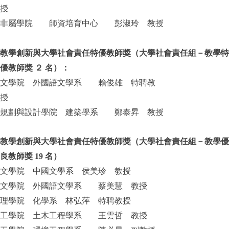
授
非屬學院 師資培育中心 彭淑玲 教授
教學創新與大學社會責任特優教師獎（大學社會責任組－教學特
優教師獎 ２ 名）：
文學院 外國語文學系 賴俊雄 特聘教
授
規劃與設計學院 建築學系 鄭泰昇 教授
教學創新與大學社會責任特優教師獎（大學社會責任組－教學優
良教師獎 19 名）
文學院 中國文學系 侯美珍 教授
文學院 外國語文學系 蔡美慧 教授
理學院 化學系 林弘萍 特聘教授
工學院 土木工程學系 王雲哲 教授