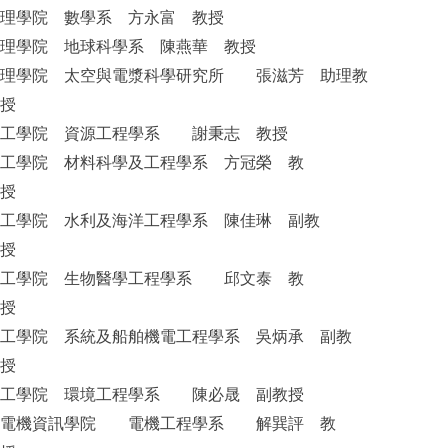
理學院 數學系 方永富 教授
理學院 地球科學系 陳燕華 教授
理學院 太空與電漿科學研究所 張滋芳 助理教
授
工學院 資源工程學系 謝秉志 教授
工學院 材料科學及工程學系 方冠榮 教
授
工學院 水利及海洋工程學系 陳佳琳 副教
授
工學院 生物醫學工程學系 邱文泰 教
授
工學院 系統及船舶機電工程學系 吳炳承 副教
授
工學院 環境工程學系 陳必晟 副教授
電機資訊學院 電機工程學系 解巽評 教