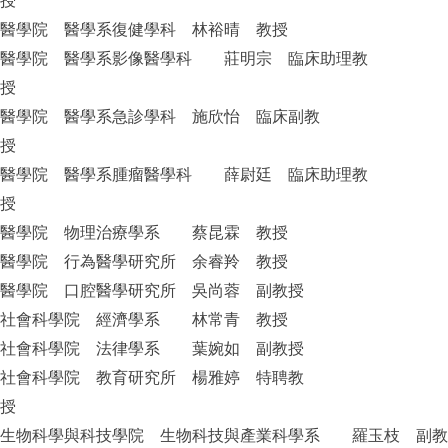
授
醫學院 醫學系復健學科 林裕晴 教授
醫學院 醫學系影像醫學科 莊明宗 臨床助理教
授
醫學院 醫學系急診學科 施欣怡 臨床副教
授
醫學院 醫學系腫瘤醫學科 薛尉廷 臨床助理教
授
醫學院 物理治療學系 蔡昆霖 教授
醫學院 行為醫學研究所 余睿羚 教授
醫學院 口腔醫學研究所 吳尚蓉 副教授
社會科學院 經濟學系 林常青 教授
社會科學院 法律學系 葉婉如 副教授
社會科學院 教育研究所 楊雅婷 特聘教
授
生物科學與科技學院 生物科技與產業科學系 羅玉枝 副教