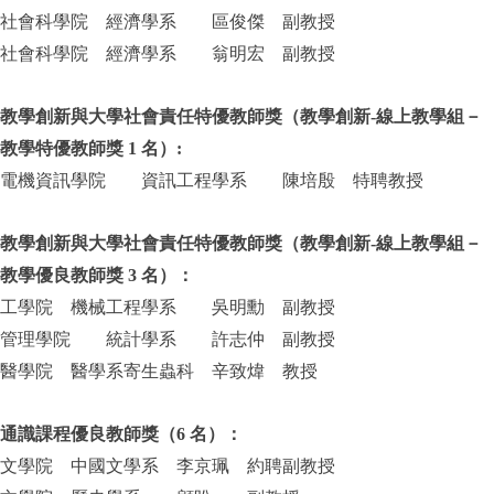
社會科學院 經濟學系 區俊傑 副教授
社會科學院 經濟學系 翁明宏 副教授
教學創新與大學社會責任特優教師獎（教學創新-線上教學組－
教學特優教師獎 1 名）:
電機資訊學院 資訊工程學系 陳培殷 特聘教授
教學創新與大學社會責任特優教師獎（教學創新-線上教學組－
教學優良教師獎 3 名）：
工學院 機械工程學系 吳明勳 副教授
管理學院 統計學系 許志仲 副教授
醫學院 醫學系寄生蟲科 辛致煒 教授
通識課程優良教師獎（6 名）：
文學院 中國文學系 李京珮 約聘副教授