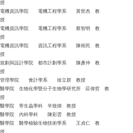
授
電機資訊學院 電機工程學系 黃世杰 教
授
電機資訊學院 電機工程學系 蔡智明 教
授
電機資訊學院 資訊工程學系 陳裕民 教
授
規劃與設計學院 都市計劃學系 陳彥仲 教
授
管理學院 會計學系 徐立群 教授
醫學院 生物化學暨分子生物學研究所 莊偉哲 教
授
醫學院 寄生蟲學科 辛致煒 教授
醫學院 內科學科 陳彩雲 教授
醫學院 醫學檢驗生物技術學系 王貞仁 教
授