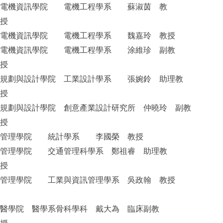
電機資訊學院 電機工程學系 蘇淑茵 教
授
電機資訊學院 電機工程學系 魏嘉玲 教授
電機資訊學院 電機工程學系 涂維珍 副教
授
規劃與設計學院 工業設計學系 張婉鈴 助理教
授
規劃與設計學院 創意產業設計研究所 仲曉玲 副教
授
管理學院 統計學系 李國榮 教授
管理學院 交通管理科學系 鄭祖睿 助理教
授
管理學院 工業與資訊管理學系 吳政翰 教授
醫學院 醫學系骨科學科 戴大為 臨床副教