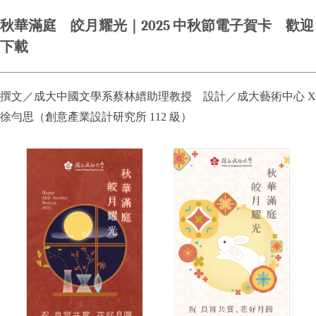
秋華滿庭 皎月耀光｜2025 中秋節電子賀卡 歡迎
下載
撰文／成大中國文學系蔡林縉助理教授 設計／成大藝術中心 X
徐勻思（創意產業設計研究所 112 級）