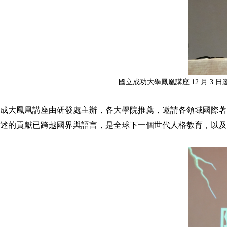
國立成功大學鳳凰講座 12 月 3 
成大鳳凰講座由研發處主辦，各大學院推薦，邀請各領域國際著
述的貢獻已跨越國界與語言，是全球下一個世代人格教育，以及