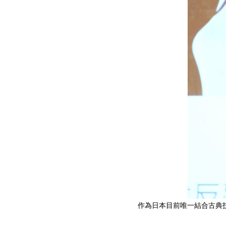
作為日本目前唯一結合古典