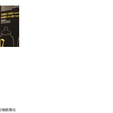
文物館展出