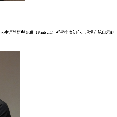
人生涯體悟與金繼（Kintsugi）哲學推廣初心。現場亦親自示範