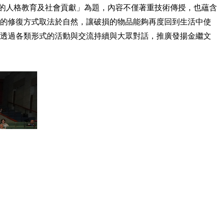
代的人格教育及社會貢獻」為題，內容不僅著重技術傳授，也蘊含
繼的修復方式取法於自然，讓破損的物品能夠再度回到生活中使
待透過各類形式的活動與交流持續與大眾對話，推廣發揚金繼文