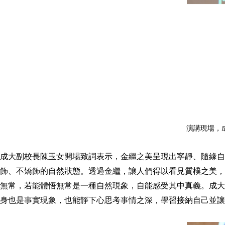
演講現場，
成大副校長陳玉女開場致詞表示，金繼之美呈現出寧靜、隨緣自在的精
飾、不矯飾的自然狀態。透過金繼，讓人們得以看見質樸之美，
無常，若能體悟無常是一種自然現象，自能感受其中真義。成大
身也是事實現象，也能靜下心思考事情之深，學習接納自己並讓