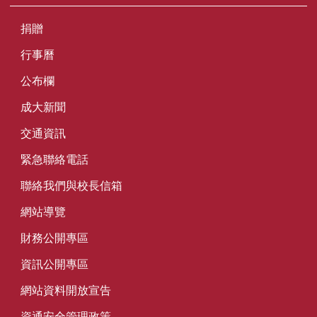
捐贈
行事曆
公布欄
成大新聞
交通資訊
緊急聯絡電話
聯絡我們與校長信箱
網站導覽
財務公開專區
資訊公開專區
網站資料開放宣告