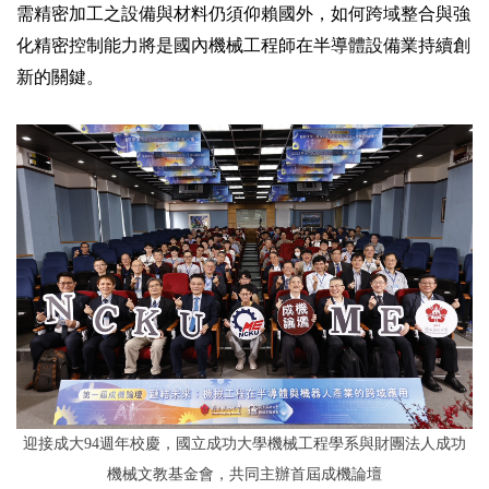
需精密加工之設備與材料仍須仰賴國外，如何跨域整合與強
化精密控制能力將是國內機械工程師在半導體設備業持續創
新的關鍵。
迎接成大94週年校慶，國立成功大學機械工程學系與財團法人成功
機械文教基金會，共同主辦首屆成機論壇