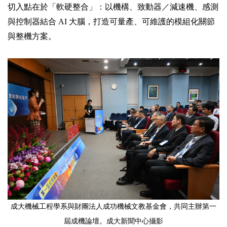
切入點在於「軟硬整合」：以機構、致動器／減速機、感測
與控制器結合 AI 大腦，打造可量產、可維護的模組化關節
與整機方案。
成大機械工程學系與財團法人成功機械文教基金會，共同主辦第一
屆成機論壇。成大新聞中心攝影