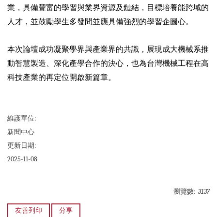
業，具備豐富的學習與業界資源及鏈結，目標培養能跨域的
人才，並鼓勵學生多發問並應具備強烈的學習企圖心。
本次論壇成功凝聚學界與產業界的共識，展現成大機械系推
動智慧製造、深化產學合作的決心，也為台灣機械工程在高
科技產業的再定位開啟新篇章。
維護單位:
新聞中心
更新日期:
2025-11-08
瀏覽數:
3137
友善列印
分享