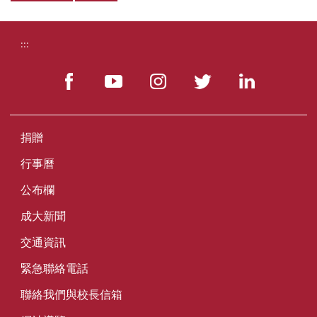
:::
捐贈
行事曆
公布欄
成大新聞
交通資訊
緊急聯絡電話
聯絡我們與校長信箱