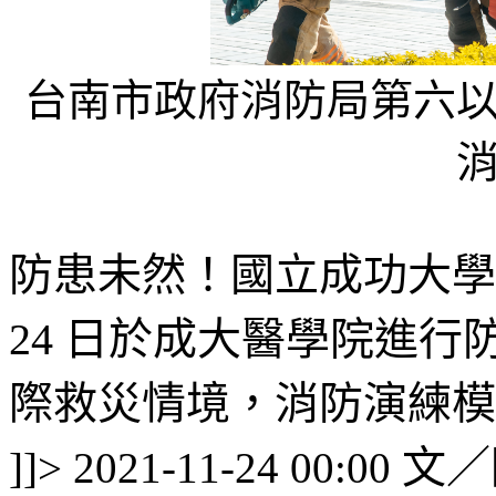
台南市政府消防局第六
防患未然！國立成功大學與
24 日於成大醫學院進
際救災情境，消防演練模擬
文／
]]>
2021-11-24 00:00