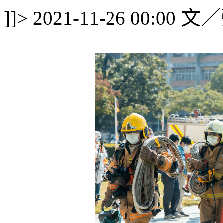
文／
]]>
2021-11-26 00:00