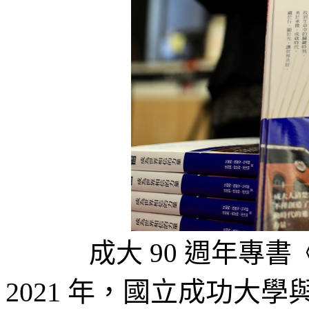
成大 90 週年專
2021
年，國立成功大學與