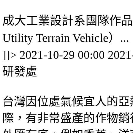
成大工業設計系團隊作品「Ba
Utility Terrain Vehicle）...
]]>
2021-10-29 00:00
2021
研發處
台灣因位處氣候宜人的亞
際，有非常盛產的作物銷