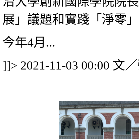
治大學創新國際學院院長
展」議題和實踐「淨零」
今年4月...
文／
]]>
2021-11-03 00:00