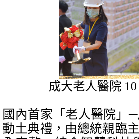
成大老人醫院 10
國內首家「老人醫院」─成大
動土典禮，由總統親臨