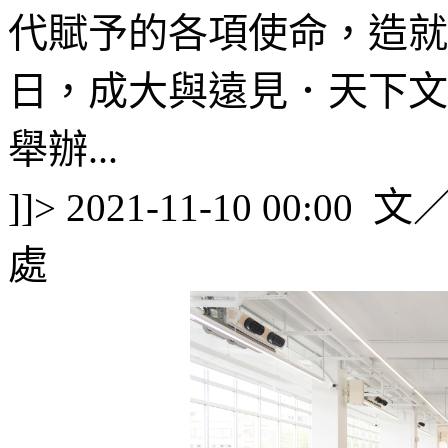
代賦予的各項使命，造就
日，成大與遠見．天下文
舉辦...
文／
]]>
2021-11-10 00:00
處