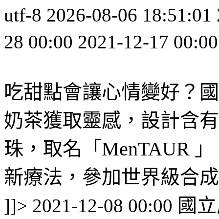
utf-8
2026-08-06 18:51:01
28 00:00
2021-12-17 00:00
吃甜點會讓心情變好？國
奶茶獲取靈感，設計含有減壓
珠，取名「MenTAUR
新療法，參加世界級合成生物
國立
]]>
2021-12-08 00:00