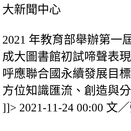
大新聞中心
2021
年教育部舉辦第一
成大圖書館初試啼聲表現
呼應聯合國永續發展目標
方位知識匯流、創造與分享
文／
]]>
2021-11-24 00:00