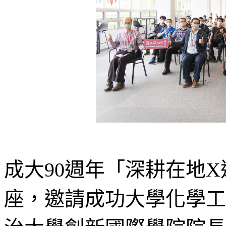
成大90週年「深耕在地
座，邀請成功大學化學工