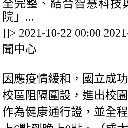
全完整、結合智慧科技
院」...
]]>
2021-10-22 00:00
2021
聞中心
因應疫情緩和，國立成功
校區阻隔圍設，進出校園
作為健康通行證，並全程