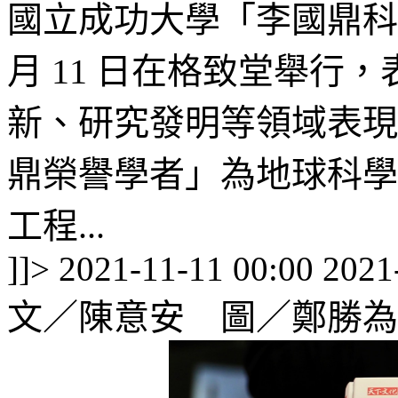
國
立成功大學
「李國鼎科
月 11 日在格致堂舉行
新、研究發明等領域表現
鼎榮譽學者」為地球科學
工程...
]]>
2021-11-11 00:00
2021
文／陳意安 圖／鄭勝為