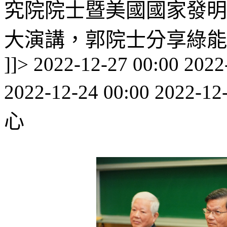
究院院士暨美國國家發明
大演講，郭院士分享綠能與
]]>
2022-12-27 00:00
2022
2022-12-24 00:00
2022-12
心