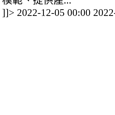
模範、提供產...
]]>
2022-12-05 00:00
2022