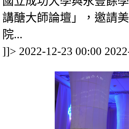
國立成功大學與永豐餘學院 
講醣大師論壇」，邀請美國
院...
]]>
2022-12-23 00:00
2022