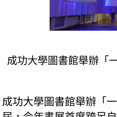
成功大學圖書館舉辦「一
成功大學圖書館舉辦「一
屆，今年書展首度跨足自