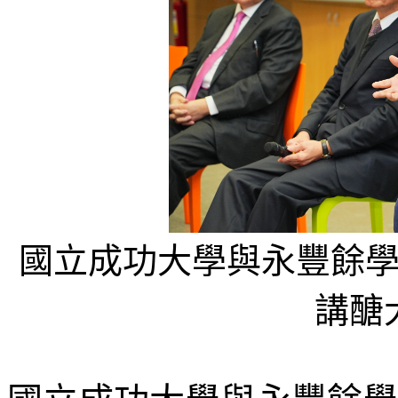
國立成功大學與永豐餘學院 
講醣