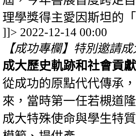
理學獎得主愛因斯坦的「狹
]]>
2022-12-14 00:00
【成功專欄】特別邀請成
成大歷史軌跡和社會貢獻
從成功的原點代代傳承，
來，當時第一任若槻道隆
成大特殊使命與學生特質