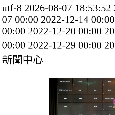
utf-8
2026-08-07 18:53:52
07 00:00
2022-12-14 00:00
00:00
2022-12-20 00:00
20
00:00
2022-12-29 00:00
20
新聞中心