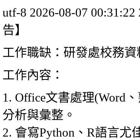
utf-8
2026-08-07 00:31:22
告】
工作職缺：研發處校務資
工作內容：
1. Office文書處理(Wor
分析與彙整。
2. 會寫Python、R語言尤