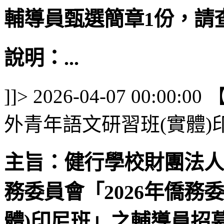
輔導員甄選簡章1份，請
說明：...
]]>
2026-04-07 00:00:00
外青年語文研習班(實體
主旨：健行學校財團法人
務委員會「2026年僑務
體)印尼班」之輔導員招