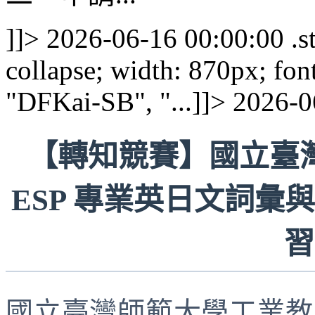
]]>
2026-06-16 00:00:00
.s
collapse; width: 870px; fo
"DFKai-SB", "...]]>
2026-0
【轉知競賽】國立臺
ESP 專業英日文詞
習
國立臺灣師範大學工業教育