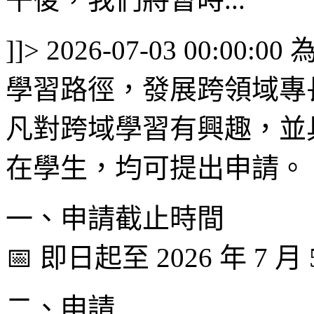
]]>
2026-07-03 00:00:00
學習路徑，發展跨領域專
凡對跨域學習有興趣，並
在學生，均可提出申請。
一、申請截止時間
📅 即日起至 2026 年 7 月 
二、申請...