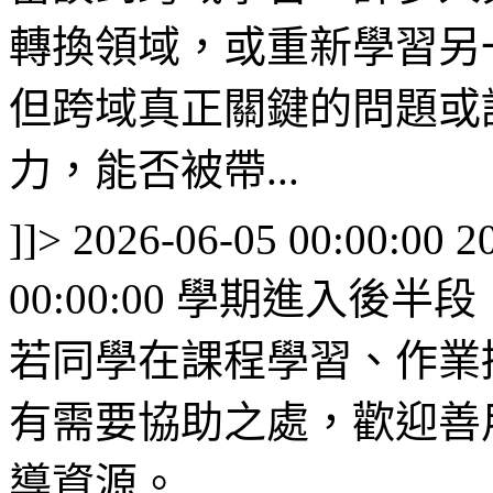
轉換領域，或重新學習另
但跨域真正關鍵的問題或
力，能否被帶...
]]>
2026-06-05 00:00:00
2
00:00:00
學期進入後半段
若同學在課程學習、作業
有需要協助之處，歡迎善
導資源。