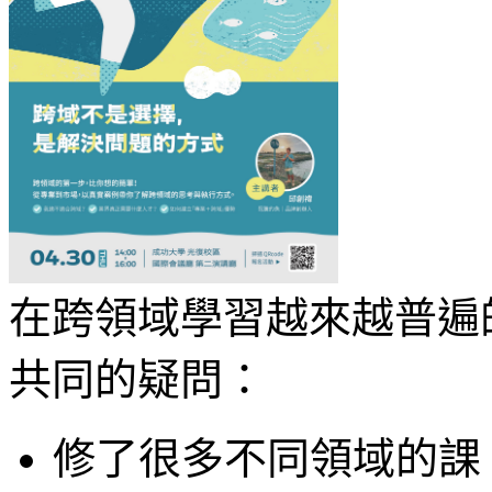
在跨領域學習越來越普遍
共同的疑問：
修了很多不同領域的課