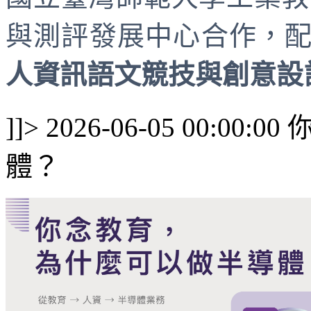
與測評發展中心合作，
人資訊語文競技與創意設計大
]]>
2026-06-05 00:00:00
體？