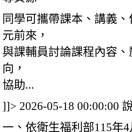
同學可攜帶課本、講義、
元前來，
與課輔員討論課程內容、
向，
協助...
]]>
2026-05-18 00:00:00
一、依衛生福利部115年4月