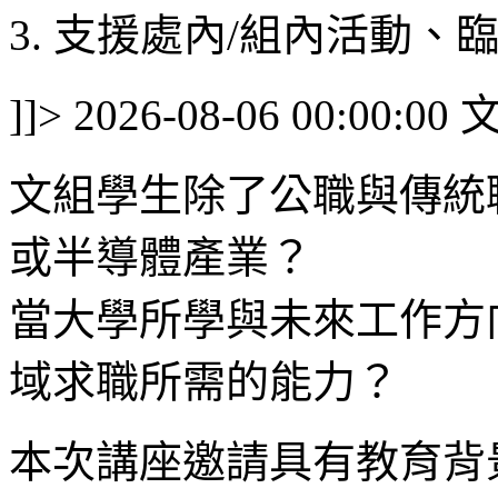
3. 支援處內/組內活動、臨
]]>
2026-08-06 00:00:00
文組學生除了公職與傳統
或半導體產業？
當大學所學與未來工作方
域求職所需的能力？
本次講座邀請具有教育背