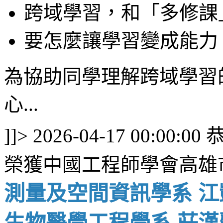
跨域學習，和「多修課
要怎麼讓學習變成能力
為協助同學理解跨域學習
心...
]]>
2026-04-17 00:00:00
榮獲中國工程師學會高雄
測量及空間資訊學系 江
生物醫學工程學系 莊