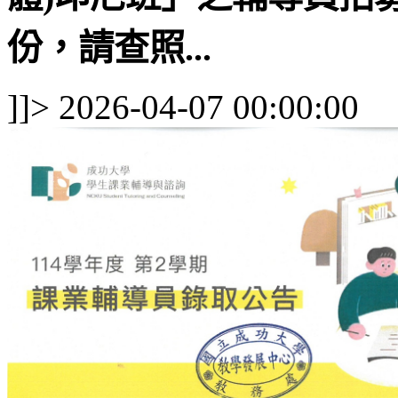
份，請查照...
]]>
2026-04-07 00:00:00