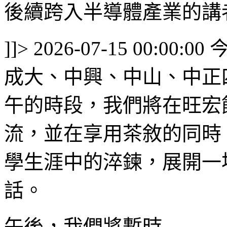
後續跨入半導體產業的講者，
]]>
2026-07-15 00:00:00
成大、中興、中山、中正
午的時段，我們將在旺宏
流，並在享用茶敘的同時
學生涯中的淬鍊，展開一
話。
午後，我們將暫時...