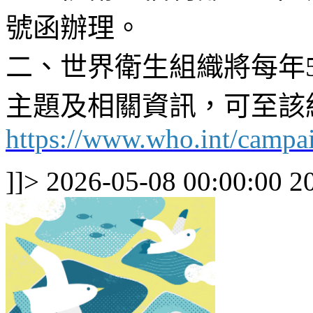
號函辦理。
二、世界衛生組織將每年
主題及相關資訊，可至該
https://www.who.int/campai
]]>
2026-05-08 00:00:00
2