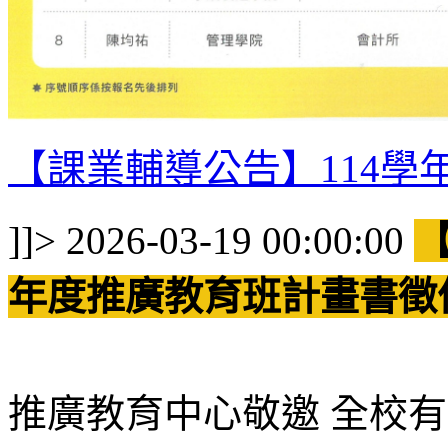
【課業輔導公告】114
]]>
2026-03-19 00:00:00
年度推廣教育班計畫書徵
推廣教育中心敬邀 全校