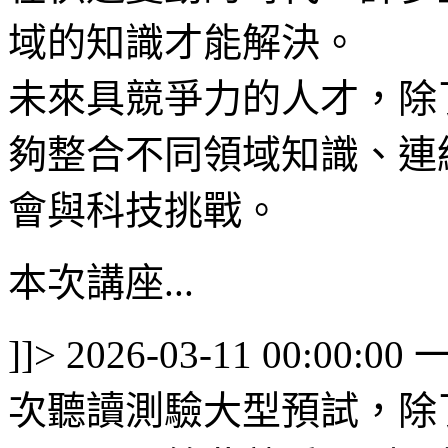
域的知識才能解決。
未來具競爭力的人才，除
夠整合不同領域知識、連
會與科技挑戰。
本次講座...
]]>
2026-03-11 00:00:00
次聽讀測驗大型預試，除