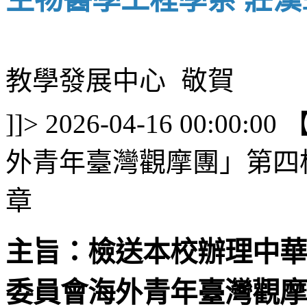
教學發展中心 敬賀
]]>
2026-04-16 00:00:00
外青年臺灣觀摩團」第四
章
主旨：檢送本校辦理中華
委員會海外青年臺灣觀摩