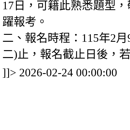
17日，可籍此熟悉題型
躍報考。
二、報名時程：115年2
二)止，報名截止日後，若
]]>
2026-02-24 00:00:00