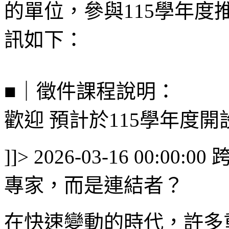
的單位，參與115學年
訊如下：
■｜徵件課程說明：
歡迎 預計於115學年度開設
]]>
2026-03-16 00:00:00
專家，而是連結者？
在快速變動的時代，許多