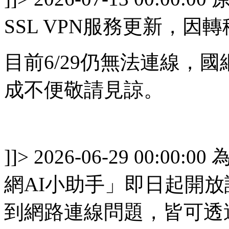
SSL VPN服務更新，因
目前6/29仍無法連線，
成不便敬請見諒。
]]>
2026-06-29 00:00:00
網AI小助手」即日起開
到網路連線問題，皆可透過 L