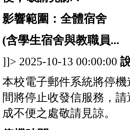
影響範圍：全體宿舍
(含學生宿舍與教職員...
]]>
2025-10-13 00:00:00
說
本校電子郵件系統將停機
間將停止收發信服務，請
成不便之處敬請見諒。