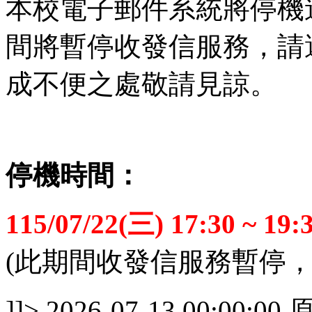
本校電子郵件系統將停機
間將暫停收發信服務，請
成不便之處敬請見諒。
停機時間：
115/07/22(三) 17:30 ~ 19:
(此期間收發信服務暫停，若
]]>
2026-07-13 00:00:00
原