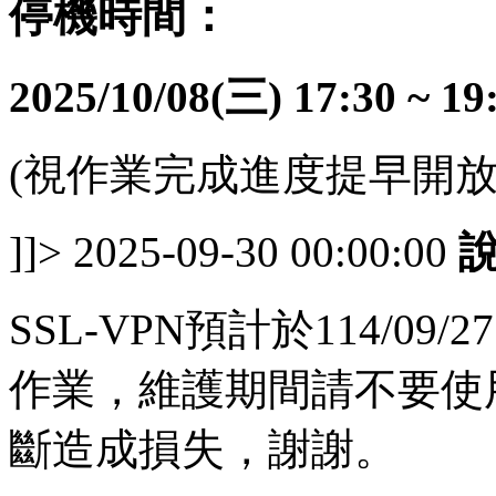
停機時間：
2025/10/08(
三
) 17:30 ~ 19
(視作業完成進度提早開放
]]>
2025-09-30 00:00:00
SSL-VPN預計於114/09/
作業，維護期間請不要使
斷造成損失，謝謝。