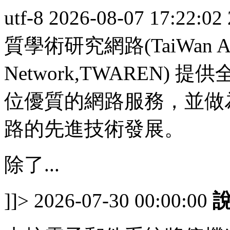
utf-8
2026-08-07 17:22:02
質學術研究網路(TaiWan Advanc
Network,TWAREN
位優質的網路服務，並做
路的先進技術發展。
除了...
]]>
2026-07-30 00:00:00
說