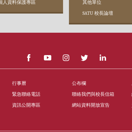
個人資料保護專區
其他單位
SATU 校長論壇
行事曆
公布欄
緊急聯絡電話
聯絡我們與校長信箱
資訊公開專區
網站資料開放宣告