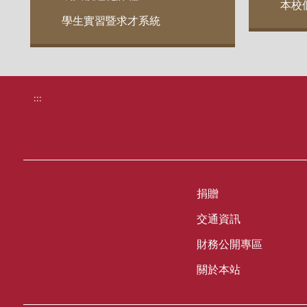
本校
學生實習暨求才系統
:::
捐贈
交通資訊
財務公開專區
關於本站