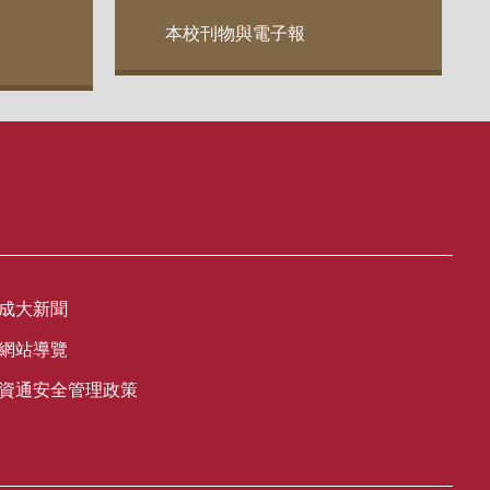
本校刊物與電子報
成大新聞
網站導覽
資通安全管理政策