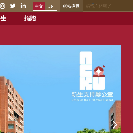
網站導覽
中文
EN
招生
捐贈