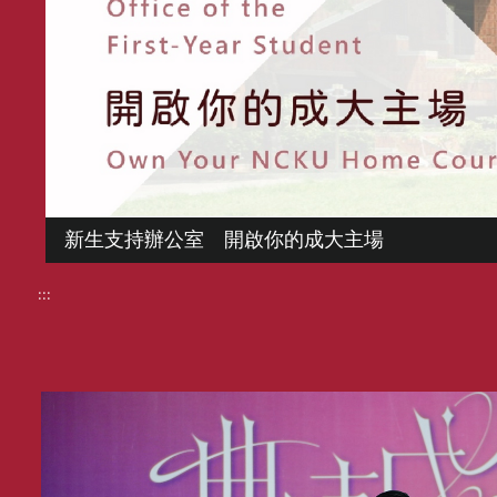
新生支持辦公室 開啟你的成大主場
:::