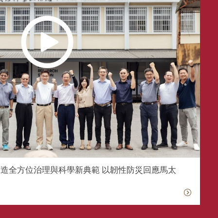
造全方位治理與科學新典範 以韌性防災回應馬太