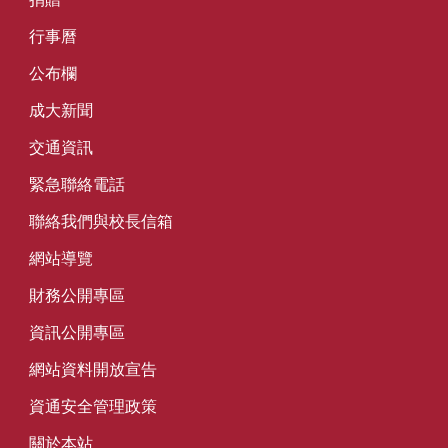
行事曆
公布欄
成大新聞
交通資訊
緊急聯絡電話
聯絡我們與校長信箱
網站導覽
財務公開專區
資訊公開專區
網站資料開放宣告
資通安全管理政策
關於本站