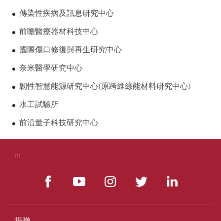
傳染性疾病及訊息研究中心
前瞻醫療器材科技中心
國際傷口修復與再生研究中心
奈米醫學研究中心
韌性智慧能源研究中心(原跨維綠能材料研究中心)
水工試驗所
前沿量子科技研究中心
:::
捐贈