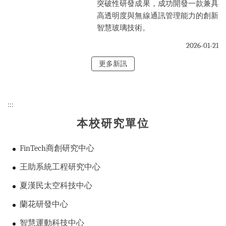
突破性研發成果，成功開發一款兼具
高透明度與無線通訊管理能力的創新
智慧玻璃技術。
2026-01-21
更多新訊
:::
本校研究單位
FinTech商創研究中心
王助系統工程研究中心
夏漢民太空科技中心
蘭花研發中心
智慧運動科技中心