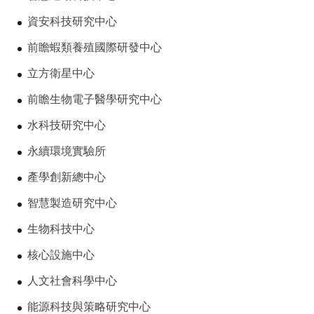
資安科技研究中心
前瞻蝦類養殖國際研發中心
立方衛星中心
前瞻生物電子醫學研究中心
水科技研究中心
永續環境實驗所
產學創新總中心
智慧製造研究中心
生物科技中心
核心設施中心
人文社會科學中心
能源科技與策略研究中心