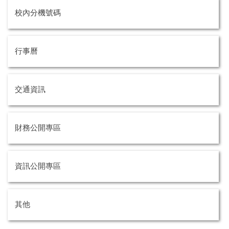
校內分機號碼
行事曆
交通資訊
財務公開專區
資訊公開專區
其他