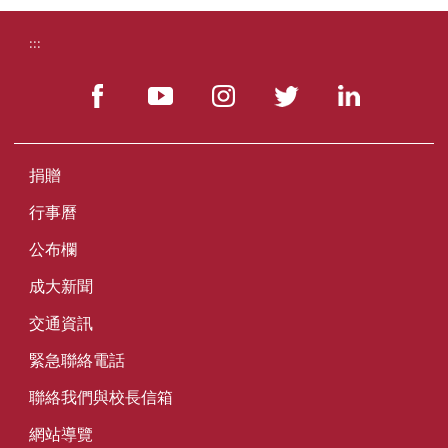
:::
捐贈
行事曆
公布欄
成大新聞
交通資訊
緊急聯絡電話
聯絡我們與校長信箱
網站導覽