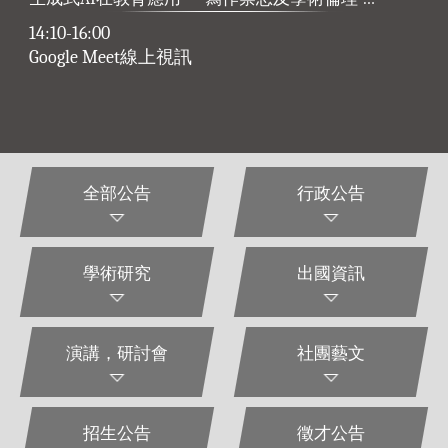
全部公告
行政公告
學術研究
出國資訊
演講，研討會
社團藝文
招生公告
徵才公告