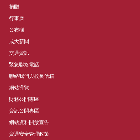
捐贈
行事曆
公布欄
成大新聞
交通資訊
緊急聯絡電話
聯絡我們與校長信箱
網站導覽
財務公開專區
資訊公開專區
網站資料開放宣告
資通安全管理政策