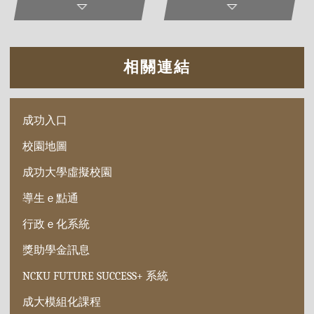
相關連結
成功入口
校園地圖
成功大學虛擬校園
導生ｅ點通
行政ｅ化系統
獎助學金訊息
NCKU FUTURE SUCCESS+ 系統
成大模組化課程