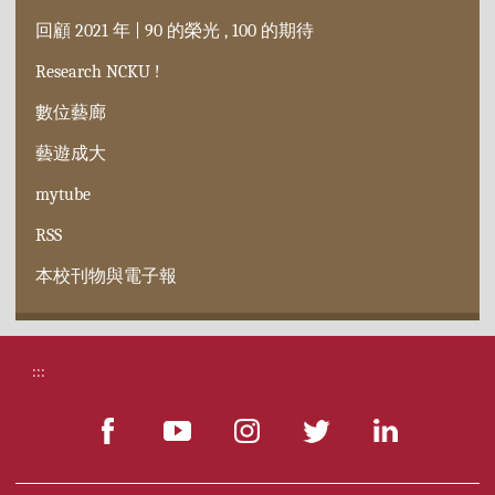
回顧 2021 年 | 90 的榮光 , 100 的期待
Research NCKU !
數位藝廊
藝遊成大
mytube
RSS
本校刊物與電子報
:::