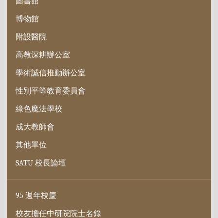
圖書館
博物館
附設醫院
高教深耕辦公室
學術誠信推動辦公室
性別平等教育委員會
綠色魔法學校
成大教師會
其他單位
SATU 校長論壇
95 週年校慶
校友擔任中研院院士名錄