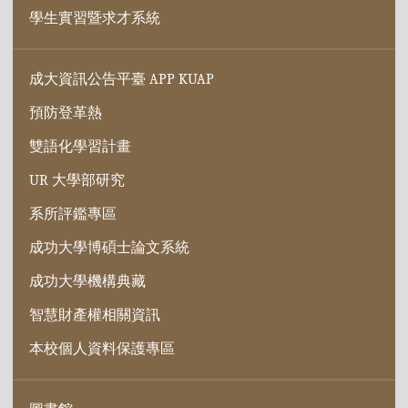
學生實習暨求才系統
成大資訊公告平臺 APP KUAP
預防登革熱
雙語化學習計畫
UR 大學部研究
系所評鑑專區
成功大學博碩士論文系統
成功大學機構典藏
智慧財產權相關資訊
本校個人資料保護專區