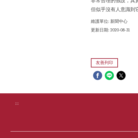
非常合理的假設，其
但似乎沒有人意識到
維護單位:
新聞中心
更新日期:
2020-08-31
友善列印
:::