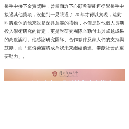
長手中接下金質獎時，曾當面許下心願希望能再從學長手中
接過其他獎項，沒想到一晃眼過了 20 年才得以實現，這對
即將退休的他來說是深具意義的禮物，不僅是對他個人長期
投入學術研究的肯定，更是對研究團隊辛勤付出與卓越成果
的高度認可。他感謝研究團隊、合作夥伴及家人們的支持與
鼓勵，而「這份榮耀將成為我未來繼續前進、奉獻社會的重
要動力」。