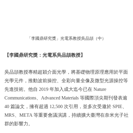
「李國鼎研究獎」光電系教授吳品頡（中）
【李國鼎研究獎：光電系吳品頡教授】
吳品頡教授專精超穎介面光學，將基礎物理原理應用於平面
光學元件，推動波前操控、全彩向量全像及微型光源操控等
先進技術。他自 2019 年加入成大迄今已在 Nature
Communications、Advanced Materials 等國際頂尖期刊發表逾
40 篇論文，擁有超過 12,500 次引用，並多次受邀於 SPIE、
MRS、META 等重要會議演講，持續擴大臺灣在奈米光子社
群的影響力。