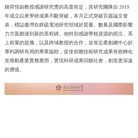
鍾昇恆副教授感謝研究獎的高度肯定，其研究團隊自 2019
年成立以來學研成果不斷突破，本月正式突破百篇論文發
表，標誌臺灣在鋰硫電池研究領域於質量、數量及國際影響
力方面都達到新的里程碑。他特別感謝學校資源的挹注、系
上前輩的提攜，以及跨域教授的合作，並肯定產創總中心於
專利調研布局的專業協助，促使前瞻技術研究成果有效轉化
並推動產業實務應用，實現科研成果回饋社會，創造更深遠
的價值。