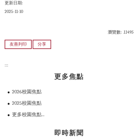
更新日期:
2025-11-10
瀏覽數:
11495
友善列印
分享
:::
更多焦點
2026校園焦點
2025校園焦點
更多校園焦點...
即時新聞