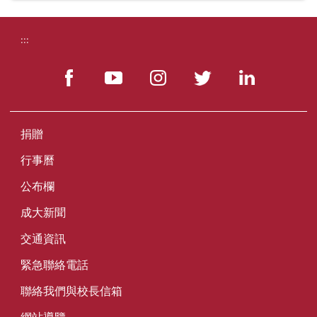
:::
捐贈
行事曆
公布欄
成大新聞
交通資訊
緊急聯絡電話
聯絡我們與校長信箱