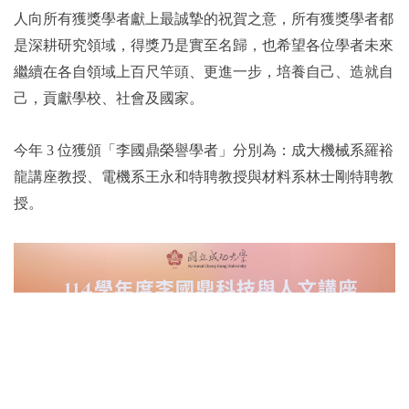
人向所有獲獎學者獻上最誠摯的祝賀之意，所有獲獎學者都
是深耕研究領域，得獎乃是實至名歸，也希望各位學者未來
繼續在各自領域上百尺竿頭、更進一步，培養自己、造就自
己，貢獻學校、社會及國家。
今年 3 位獲頒「李國鼎榮譽學者」分別為：成大機械系羅裕
龍講座教授、電機系王永和特聘教授與材料系林士剛特聘教
授。