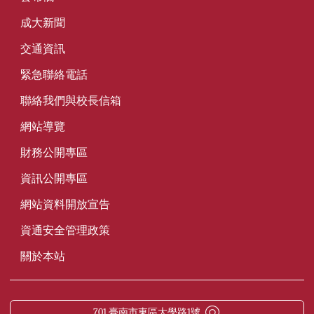
成大新聞
交通資訊
緊急聯絡電話
聯絡我們與校長信箱
網站導覽
財務公開專區
資訊公開專區
網站資料開放宣告
資通安全管理政策
關於本站
701 臺南市東區大學路1號