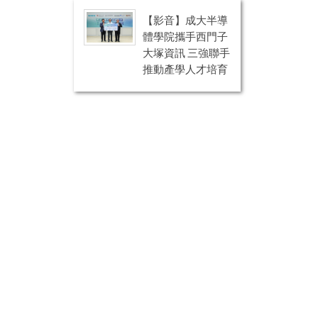
【影音】成大半導
體學院攜手西門子
大塚資訊 三強聯手
推動產學人才培育