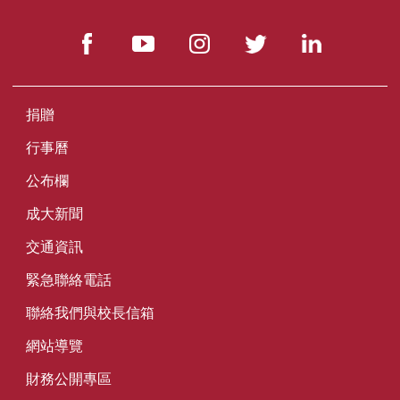
捐贈
行事曆
公布欄
成大新聞
交通資訊
緊急聯絡電話
聯絡我們與校長信箱
網站導覽
財務公開專區