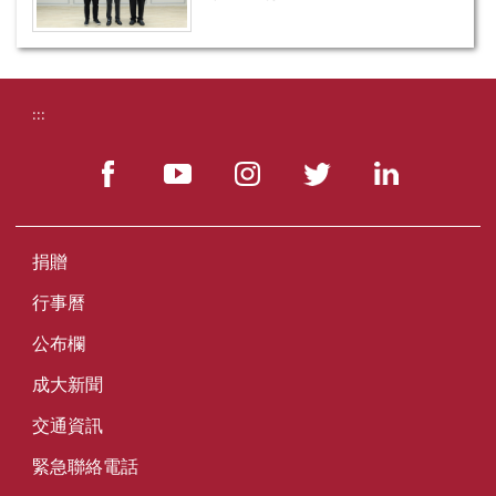
:::
捐贈
行事曆
公布欄
成大新聞
交通資訊
緊急聯絡電話