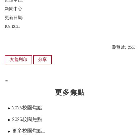
維護單位:
新聞中心
更新日期:
102.12.31
瀏覽數:
2555
友善列印
分享
:::
更多焦點
2026校園焦點
2025校園焦點
更多校園焦點...