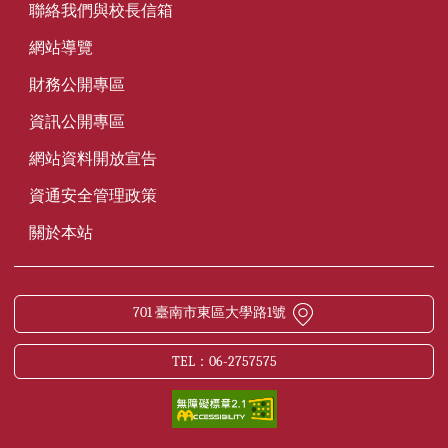
聯絡我們與校長信箱
網站導覽
財務公開專區
資訊公開專區
網站資料開放宣告
資通安全管理政策
關於本站
701 臺南市東區大學路1號
TEL：06-2757575