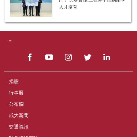
人才培育
:::
捐贈
行事曆
公布欄
成大新聞
交通資訊