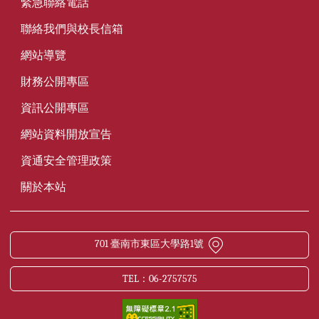
緊急聯絡電話
聯絡我們與校長信箱
網站導覽
財務公開專區
資訊公開專區
網站資料開放宣告
資通安全管理政策
關於本站
701 臺南市東區大學路1號
TEL：06-2757575