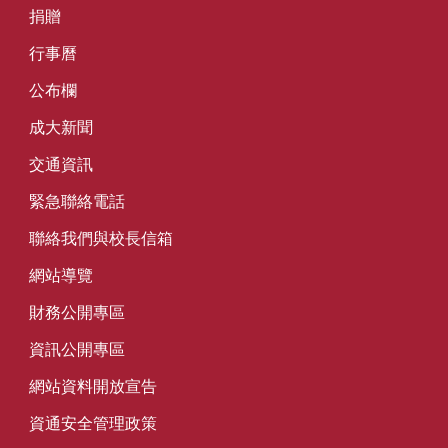
捐贈
行事曆
公布欄
成大新聞
交通資訊
緊急聯絡電話
聯絡我們與校長信箱
網站導覽
財務公開專區
資訊公開專區
網站資料開放宣告
資通安全管理政策