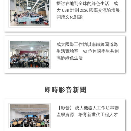
探討在地到全球的綠色生活 成
大 USR 計劃 2026 國際交流論壇展
開跨文化對談
成大國際工作坊以南鐵綠園道為
生活實驗室 40 位跨國學生共創
高齡綠色生活
即時影音新聞
【影音】 成大機器人工作坊串聯
產學資源 培育新世代工程人才