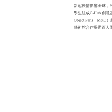
新冠疫情影響全球，
學生組成C-Hub 創
Object Pari
藝術館合作舉辦百人圍