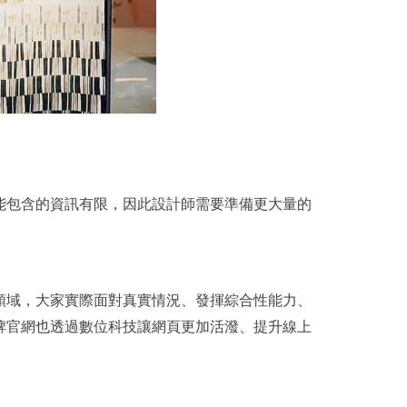
能包含的資訊有限，因此設計師需要準備更大量的
領域，大家實際面對真實情況、發揮綜合性能力、
牌官網也透過數位科技讓網頁更加活潑、提升線上