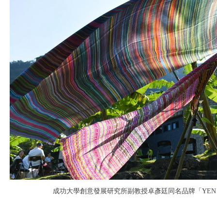
成功大學創意發展研究所副教授卓彥廷
同名品牌「YEN 