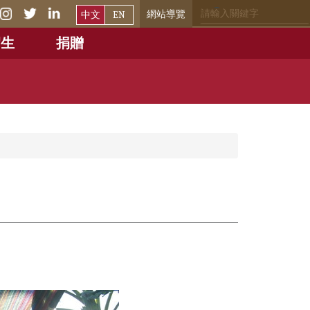
網站導覽
中文
EN
招生
捐贈