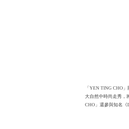
「YEN TING 
大自然中時尚走秀，將
CHO」還參與知名《