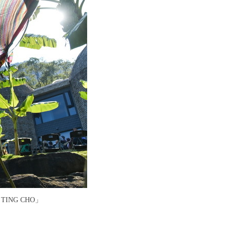
TING CHO」