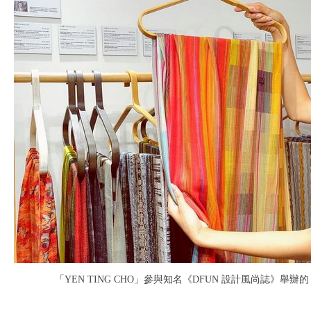
「YEN TING CHO」參與知名《DFUN 設計風尚誌》舉辦的「