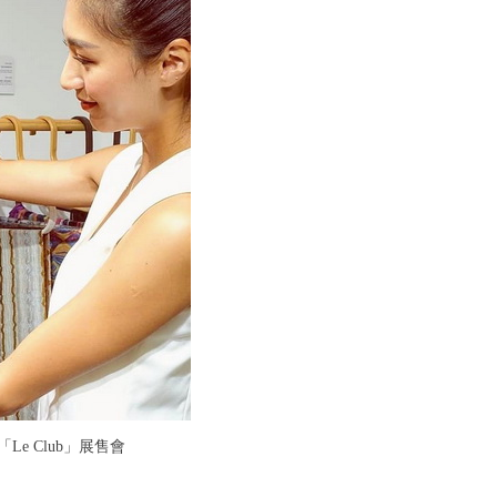
Le Club」展售會