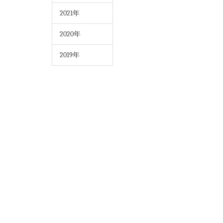
2021年
2020年
2019年