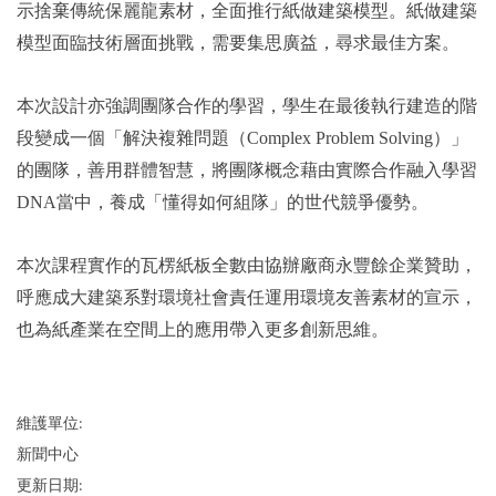
示捨棄傳統保麗龍素材，全面推行紙做建築模型。紙做建築
模型面臨技術層面挑戰，需要集思廣益，尋求最佳方案。
本次設計亦強調團隊合作的學習，學生在最後執行建造的階
段變成一個「解決複雜問題（Complex Problem Solving）」
的團隊，善用群體智慧，將團隊概念藉由實際合作融入學習
DNA當中，養成「懂得如何組隊」的世代競爭優勢。
本次課程實作的瓦楞紙板全數由協辦廠商永豐餘企業贊助，
呼應成大建築系對環境社會責任運用環境友善素材的宣示，
也為紙產業在空間上的應用帶入更多創新思維。
維護單位:
新聞中心
更新日期: