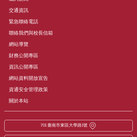
交通資訊
緊急聯絡電話
聯絡我們與校長信箱
網站導覽
財務公開專區
資訊公開專區
網站資料開放宣告
資通安全管理政策
關於本站
701 臺南市東區大學路1號