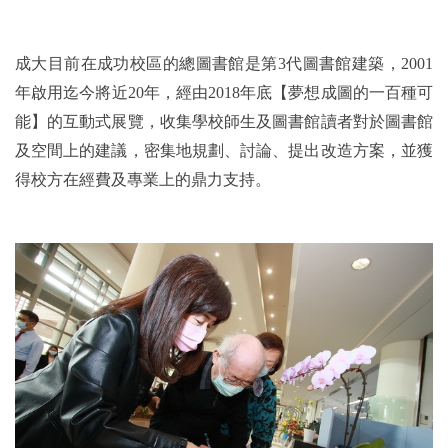
成大目前在成功校區的總圖書館是第3代圖書館建築，2001
年啟用迄今將近20年，經由2018年底【夢想成圖的一百種可
能】的互動式展覽，收集學校師生及圖書館讀者對於圖書館
及空間上的建議，密集地規劃、討論、提出改造方案，並獲
得校方在經費及專業上的鼎力支持。