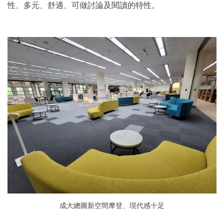
性、多元、舒適、可做討論及閱讀的特性。
成大總圖新空間摩登、現代感十足