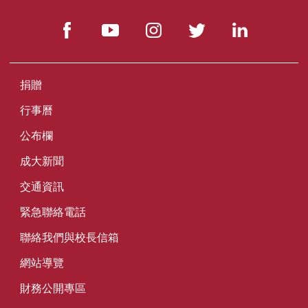
捐贈
行事曆
公布欄
成大新聞
交通資訊
緊急聯絡電話
聯絡我們與校長信箱
網站導覽
財務公開專區