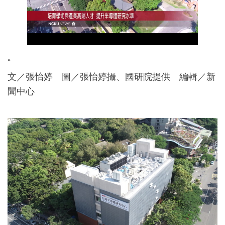
2019年
“
文／張怡婷 圖／張怡婷攝、國研院提供 編輯／新
聞中心