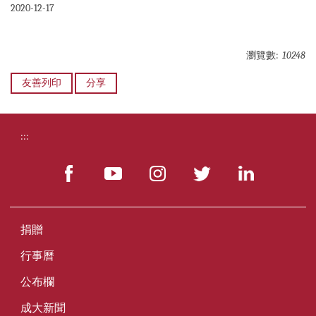
2020-12-17
瀏覽數:
10248
友善列印
分享
:::
捐贈
行事曆
公布欄
成大新聞