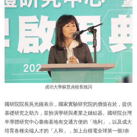
成功大學蘇慧貞校長致詞
國研院院長吳光鐘表示，國家實驗研究院的價值在於，提供
基礎研究之助力，並扮演學研與產業之鏈結器。國研院台灣
半導體研究中心臺南基地有交通方便的「地利」，以及成大
培育各種尖端人才的「人和」，加上台積電全球第一個3奈