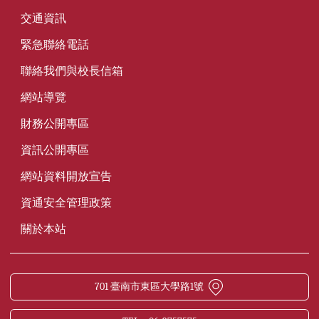
交通資訊
緊急聯絡電話
聯絡我們與校長信箱
網站導覽
財務公開專區
資訊公開專區
網站資料開放宣告
資通安全管理政策
關於本站
701 臺南市東區大學路1號