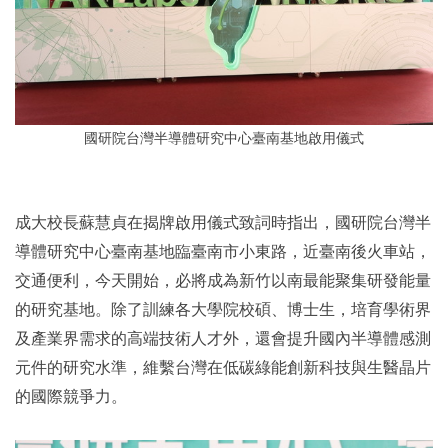
國研院台灣半導體研究中心臺南基地啟用儀式
成大校長蘇慧貞在揭牌啟用儀式致詞時指出，國研院台灣半
導體研究中心臺南基地臨臺南市小東路，近臺南後火車站，
交通便利，今天開始，必將成為新竹以南最能聚集研發能量
的研究基地。除了訓練各大學院校碩、博士生，培育學術界
及產業界需求的高端技術人才外，還會提升國內半導體感測
元件的研究水準，維繫台灣在低碳綠能創新科技與生醫晶片
的國際競爭力。