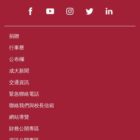
捐贈
行事曆
公布欄
成大新聞
交通資訊
緊急聯絡電話
聯絡我們與校長信箱
網站導覽
財務公開專區