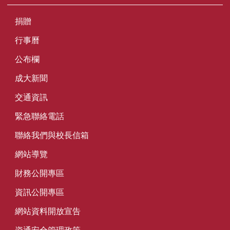
捐贈
行事曆
公布欄
成大新聞
交通資訊
緊急聯絡電話
聯絡我們與校長信箱
網站導覽
財務公開專區
資訊公開專區
網站資料開放宣告