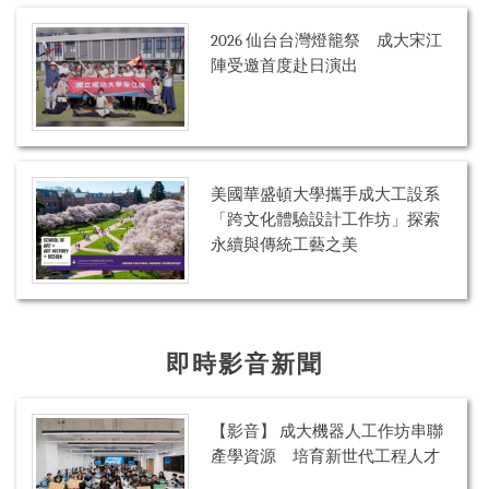
2026 仙台台灣燈籠祭 成大宋江
陣受邀首度赴日演出
美國華盛頓大學攜手成大工設系
「跨文化體驗設計工作坊」探索
永續與傳統工藝之美
即時影音新聞
【影音】 成大機器人工作坊串聯
產學資源 培育新世代工程人才