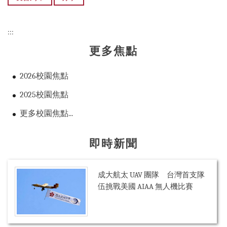
:::
更多焦點
2026校園焦點
2025校園焦點
更多校園焦點...
即時新聞
成大航太 UAV 團隊 台灣首支隊
伍挑戰美國 AIAA 無人機比賽