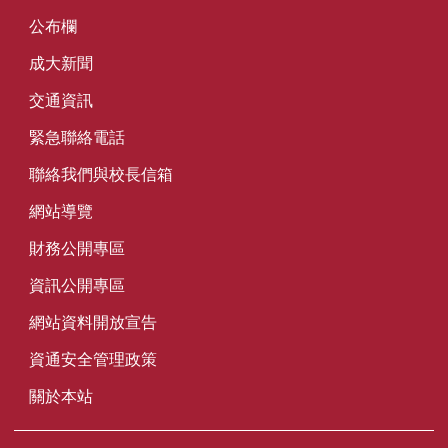
公布欄
成大新聞
交通資訊
緊急聯絡電話
聯絡我們與校長信箱
網站導覽
財務公開專區
資訊公開專區
網站資料開放宣告
資通安全管理政策
關於本站