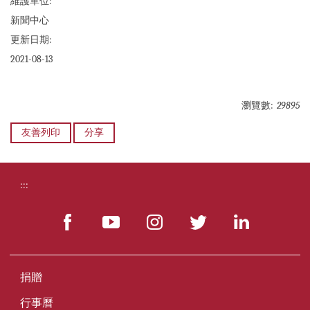
維護單位:
新聞中心
更新日期:
2021-08-13
瀏覽數:
29895
友善列印
分享
:::
捐贈
行事曆