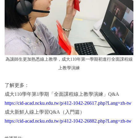
為讓師生更加熟悉線上教學，成大110年第一學期初進行全面課程線
上教學演練
了解更多：
成大110學年第1學期「全面課程線上教學演練」Q&A
https://cid-acad.ncku.edu.tw/p/412-1042-26617.php?Lang=zh-tw
成大新鮮人線上學習Q&A（入門篇）
https://cid-acad.ncku.edu.tw/p/412-1042-26882.php?Lang=zh-tw