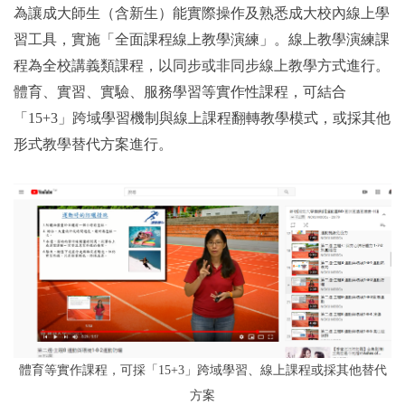
為讓成大師生（含新生）能實際操作及熟悉成大校內線上學
習工具，實施「全面課程線上教學演練」。線上教學演練課
程為全校講義類課程，以同步或非同步線上教學方式進行。
體育、實習、實驗、服務學習等實作性課程，可結合
「15+3」跨域學習機制與線上課程翻轉教學模式，或採其他
形式教學替代方案進行。
體育等實作課程，可採「15+3」跨域學習、線上課程或採其他替代
方案