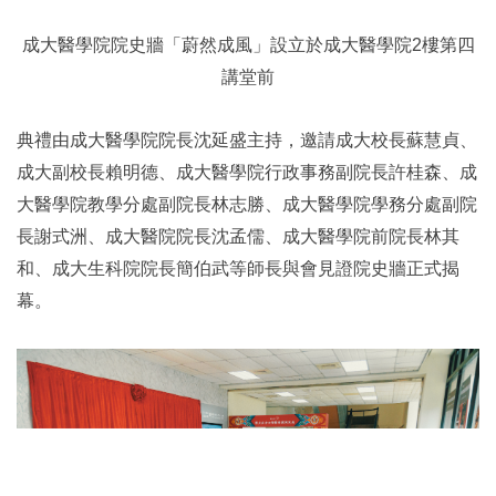
成大醫學院院史牆「蔚然成風」設立於成大醫學院2樓第四
講堂前
典禮由成大醫學院院長沈延盛主持，邀請成大校長蘇慧貞、
成大副校長賴明德、成大醫學院行政事務副院長許桂森、成
大醫學院教學分處副院長林志勝、成大醫學院學務分處副院
長謝式洲、成大醫院院長沈孟儒、成大醫學院前院長林其
和、成大生科院院長簡伯武等師長與會見證院史牆正式揭
幕。