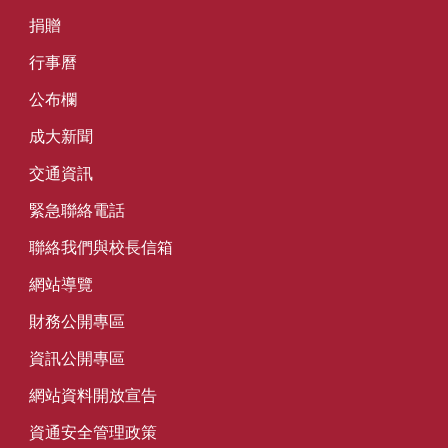
捐贈
行事曆
公布欄
成大新聞
交通資訊
緊急聯絡電話
聯絡我們與校長信箱
網站導覽
財務公開專區
資訊公開專區
網站資料開放宣告
資通安全管理政策