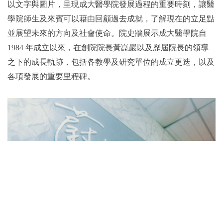
以文字與圖片，呈現成大醫學院發展過程的重要時刻，讓醫
學院師生及來賓可以藉由回顧過去成就，了解現在的立足點
2019年
並展望未來的方向及社會使命。院史牆展示成大醫學院自
1984 年成立以來，在創院院長黃崑巖以及歷屆院長的領導
之下的成長軌跡，包括各教學及研究單位的成立更迭，以及
各項發展的重要里程碑。