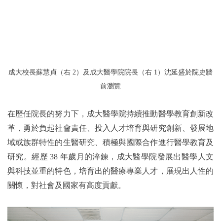
成大校長蘇慧貞（右 2）及成大醫學院院長（右 1）沈延盛於院史牆
前瀏覽
在歷任院長的努力下，成大醫學院持續推動醫學教育創新改
革，勇於負起社會責任、投入人才培育與研究創新、發展地
域或族群特性的生醫研究、積極與國際合作進行醫學教育及
研究。經歷 38 年歲月的淬鍊，成大醫學院發展出醫學人文
與科技並重的特色，培育出的醫療專業人才，展現出人性的
關懷，對社會及國家有高度貢獻。