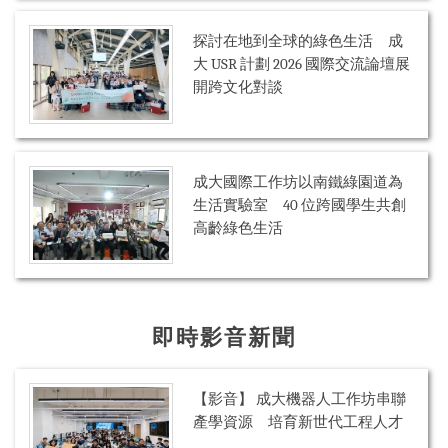
探討在地到全球的綠色生活 成
大 USR 計劃 2026 國際交流論壇展
開跨文化對談
成大國際工作坊以南鐵綠園道為
生活實驗室 40 位跨國學生共創
高齡綠色生活
即時影音新聞
【影音】 成大機器人工作坊串聯
產學資源 培育新世代工程人才