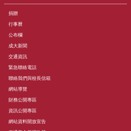
捐贈
行事曆
公布欄
成大新聞
交通資訊
緊急聯絡電話
聯絡我們與校長信箱
網站導覽
財務公開專區
資訊公開專區
網站資料開放宣告