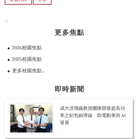
:::
更多焦點
2026校園焦點
2025校園焦點
更多校園焦點...
即時新聞
成大洪飛義教授團隊開發超高功
率之鋁包銅導線 助電動車與 AI
發展