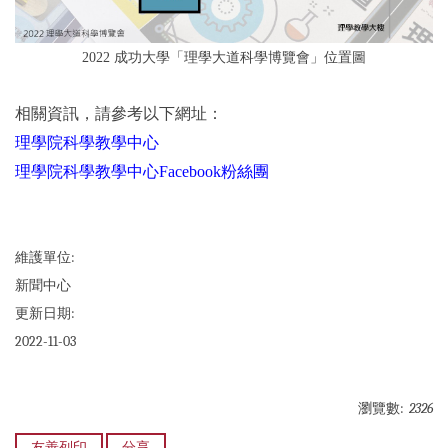
2022 成功大學「理學大道科學博覽會」位置圖
相關資訊，請參考以下網址：
理學院科學教學中心
理學院科學教學中心Facebook粉絲團
維護單位:
新聞中心
更新日期:
2022-11-03
瀏覽數:
2326
友善列印
分享