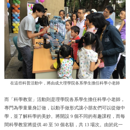
在這些科普活動中，將由成大理學院各系學生擔任科學小老師
而「科學教室」活動則是理學院各系學生擔任科學小老師，
專門為學童量身訂做，以動手做形式讓小朋友們可以從做中
學，並了解科學的美妙。將開設 9 個不同的有趣課程，而每
間科學教室將提供 40 至 50 個名額，共 13 場次。由於此一