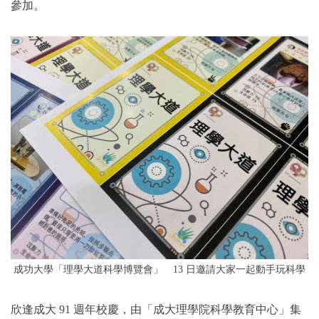
參加。
成功大學「理學大道科學博覽會」 13 日邀請大家一起動手玩科學
欣逢成大 91 週年校慶，由「成大理學院科學教育中心」集