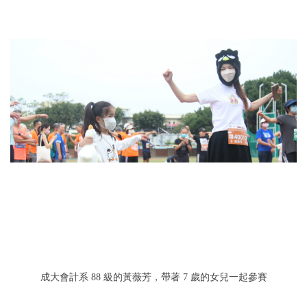
成大會計系 88 級的黃薇芳，帶著 7 歲的女兒一起參賽