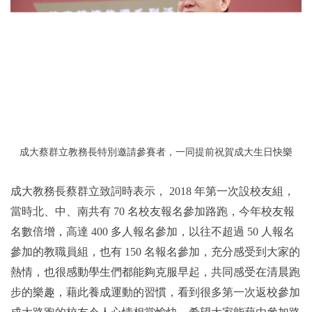
成大蔡群立教務長特別邀請參賽者，一同提前祝賀成大生日快樂
成大教務長蔡群立致詞時表示， 2018 年第一次設校友組，
當時北、中、南共有
70
名校友報名參加路跑，今年校友報
名數倍增，高達 400 多人報名參加，以往不超過 50 人報名
參加的教職員組，也有 150 名報名參加，充分感受到大家的
熱情，也很感動學生們都能夠克服早起，共同感受在清晨跑
步的樂趣，藉此養成運動的習慣，看到很多第一次返校參加