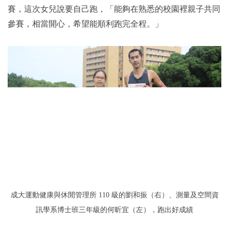
賽，這次女兒說要自己跑，「能夠在熟悉的校園裡親子共同
參賽，相當開心，希望能順利跑完全程。」
成大運動健康與休閒管理所 110 級的劉和振（右）、測量及空間資
訊學系博士班三年級的何昕宜（左），跑出好成績