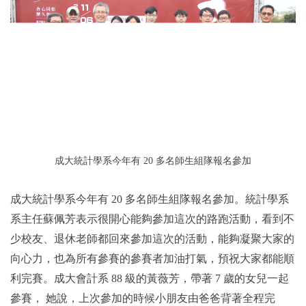
成大統計學系今年有 20 多名師生組隊報名參加
成大統計學系今年有 20 多名師生組隊報名參加。統計學系
系主任蘇佩芳表示很開心能夠參加這次的路跑活動，看到不
少校友、退休老師都回來參加這次的活動，能夠凝聚大家的
向心力，也
為所有參賽的參賽者加油打氣，預祝大家都能順
利完賽。成大
會計系 88 級的黃薇芳，帶著 7 歲的女兒一起
參賽， 她說，上次參加的時候小朋友由爸爸背著全程完