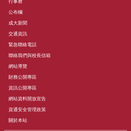
行事曆
公布欄
成大新聞
交通資訊
緊急聯絡電話
聯絡我們與校長信箱
網站導覽
財務公開專區
資訊公開專區
網站資料開放宣告
資通安全管理政策
關於本站