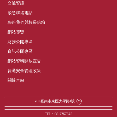
交通資訊
緊急聯絡電話
聯絡我們與校長信箱
網站導覽
財務公開專區
資訊公開專區
網站資料開放宣告
資通安全管理政策
關於本站
701 臺南市東區大學路1號
TEL：06-2757575