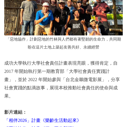
「惡地協作」計劃
惡地的竹林與人們都有著堅韌的生命力，共同期
盼在這片土地上築起友善共好、永續經營
成功大學執行大學社會責任計畫表現亮眼，獲得肯定，自
2017 年開始執行第一期教育部「大學社會責任實踐計
畫」，並於 2022 年開始參與「台北金鵰微電影展」，分享
社會實踐的點滴故事，展現本校推動社會責任的使命與成
果。
影片連結：
「相伴2026」計畫《樂齡生活動起來》