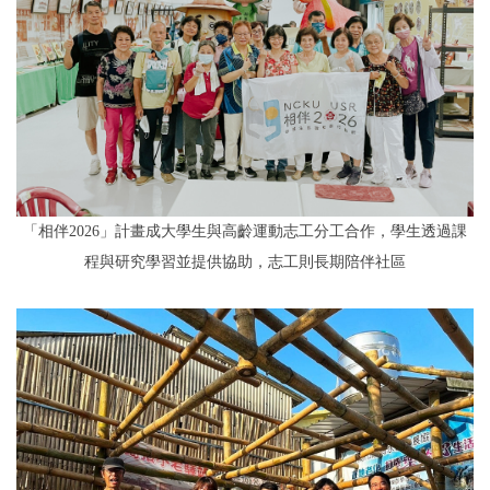
「相伴2026」計畫成大學生與高齡運動志工分工合作，學生透過課
程與研究學習並提供協助，志工則長期陪伴社區