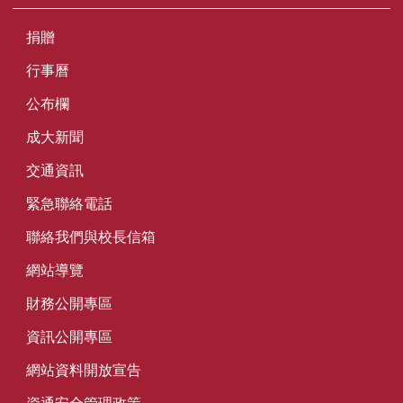
捐贈
行事曆
公布欄
成大新聞
交通資訊
緊急聯絡電話
聯絡我們與校長信箱
網站導覽
財務公開專區
資訊公開專區
網站資料開放宣告