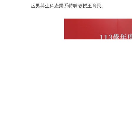
岳男與生科產業系特聘教授王育民。