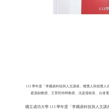
113 學年度「李國鼎科技與人文講座」獲獎人與頒獎
庭源副教授、王育民特聘教授、沈孟儒校長、台達電
國立成功大學 113 學年度「李國鼎科技與人