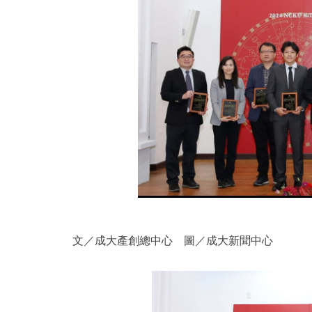
文／成大產創總中心 圖／成大新聞中心