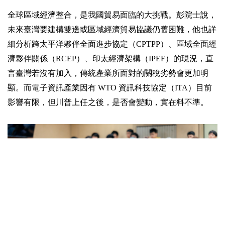
全球區域經濟整合，是我國貿易面臨的大挑戰。彭院士說，
未來臺灣要建構雙邊或區域經濟貿易協議仍舊困難，他也詳
細分析跨太平洋夥伴全面進步協定（CPTPP）、區域全面經
濟夥伴關係（RCEP）、印太經濟架構（IPEF）的現況，直
言臺灣若沒有加入，傳統產業所面對的關稅劣勢會更加明
顯。而電子資訊產業因有 WTO 資訊科技協定（ITA）目前
影響有限，但川普上任之後，是否會變動，實在料不準。