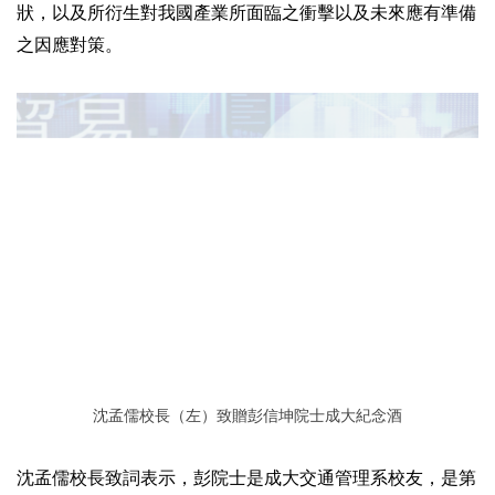
狀，以及所衍生對我國產業所面臨之衝擊以及未來應有準備
之因應對策。
沈孟儒校長（左）致贈彭信坤院士成大紀念酒
沈孟儒校長致詞表示，彭院士是成大交通管理系校友，是第