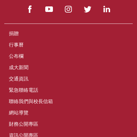
捐贈
行事曆
公布欄
成大新聞
交通資訊
緊急聯絡電話
聯絡我們與校長信箱
網站導覽
財務公開專區
資訊公開專區