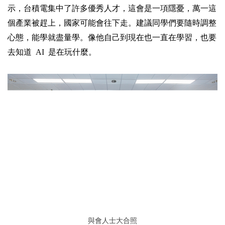
示，台積電集中了許多優秀人才，這會是一項隱憂，萬一這
個產業被趕上，國家可能會往下走。建議同學們要隨時調整
心態，能學就盡量學。像他自己到現在也一直在學習，也要
去知道 AI 是在玩什麼。
與會人士大合照