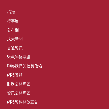
捐贈
行事曆
公布欄
成大新聞
交通資訊
緊急聯絡電話
聯絡我們與校長信箱
網站導覽
財務公開專區
資訊公開專區
網站資料開放宣告