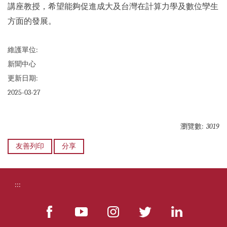
講座教授，希望能夠促進成大及台灣在計算力學及數位孿生
方面的發展。
維護單位:
新聞中心
更新日期:
2025-03-27
瀏覽數:
3019
友善列印
分享
:::