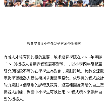
與會學員從小學生到研究所學生都有
有感人才培育與扎根的重要，敏求運算學院在 2025 年舉辦
「 AI 與機器人暑期課程暨競賽營隊」，以小學四年級起至
研究所階段不等的在學學生為對象，規劃跨域、跨齡交流觀
摩及學習機器人新技術與掌握國際趨勢。依學員的程式設計
能力規劃 4 個級別的課程及競賽。涵蓋範圍從高階的自主型
機器人訓練，到國中小學生可以使用 AI 程式積木來訓練自
己的機器人。