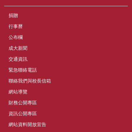
捐贈
行事曆
公布欄
成大新聞
交通資訊
緊急聯絡電話
聯絡我們與校長信箱
網站導覽
財務公開專區
資訊公開專區
網站資料開放宣告