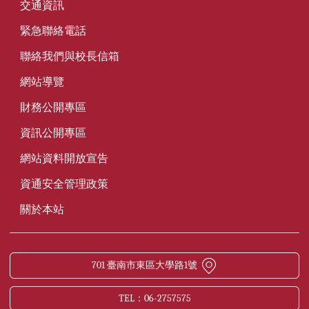
交通資訊
緊急聯絡電話
聯絡我們與校長信箱
網站導覽
財務公開專區
資訊公開專區
網站資料開放宣告
資通安全管理政策
關於本站
701 臺南市東區大學路1號
TEL：06-2757575