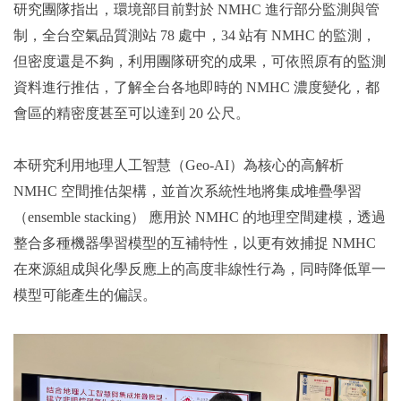
研究團隊指出，環境部目前對於 NMHC 進行部分監測與管
制，全台空氣品質測站 78 處中，34 站有 NMHC 的監測，
但密度還是不夠，利用團隊研究的成果，可依照原有的監測
資料進行推估，了解全台各地即時的 NMHC 濃度變化，都
會區的精密度甚至可以達到 20 公尺。
本研究利用地理人工智慧（Geo-AI）為核心的高解析
NMHC 空間推估架構，並首次系統性地將集成堆疊學習
（ensemble stacking） 應用於 NMHC 的地理空間建模，透過
整合多種機器學習模型的互補特性，以更有效捕捉 NMHC
在來源組成與化學反應上的高度非線性行為，同時降低單一
模型可能產生的偏誤。