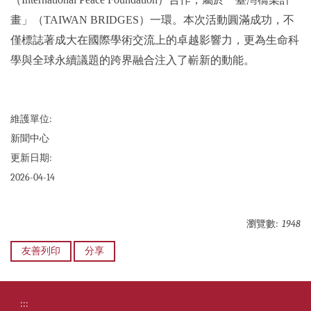
畫」（TAIWAN BRIDGES）一環。本次活動圓滿成功，不
僅標誌著成大在國際學術交流上的卓越影響力，更為生命科
學與全球永續議題的跨界融合注入了嶄新的動能。
維護單位:
新聞中心
更新日期:
2026-04-14
瀏覽數:
1948
友善列印
分享
:::