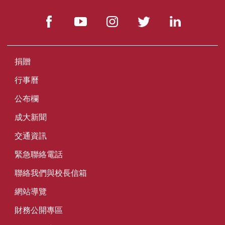
捐贈
行事曆
公布欄
成大新聞
交通資訊
緊急聯絡電話
聯絡我們與校長信箱
網站導覽
財務公開專區