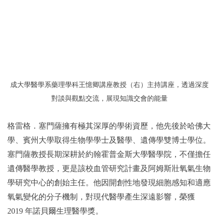
成大學醫學系藥理學科王憶卿講座教授（右）主持講座，透過深度
對談與觀點交流，展現知識交會的能量
格雷格．塞門薩擁有極其深厚的學術資歷，他先後於哈佛大
學、賓州大學取得生物學學士及醫學、遺傳學雙博士學位。
塞門薩教授長期深耕於約翰霍普金斯大學醫學院，不僅擔任
遺傳醫學教授，更是該校血管研究計畫及阿姆斯壯氧氣生物
學研究中心的創始主任。他因開創性地發現細胞感知和適應
氧氣變化的分子機制，對現代醫學產生深遠影響，榮獲
2019 年諾貝爾生理醫學獎。