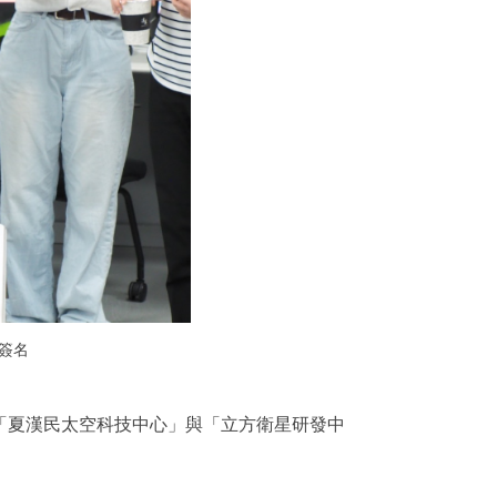
簽名
「夏漢民太空科技中心」與「立方衛星研發中