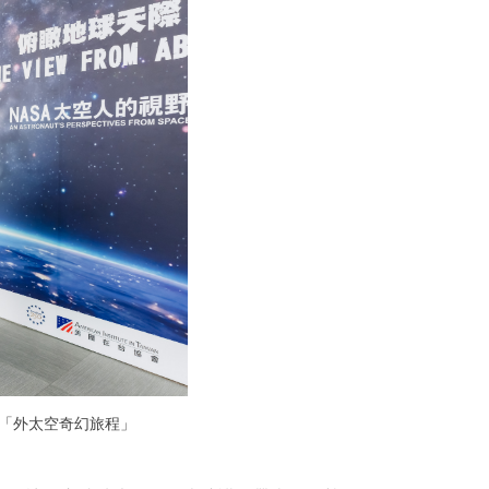
「外太空奇幻旅程」