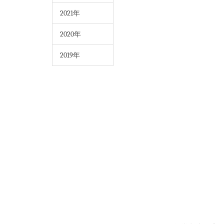
2021年
2020年
2019年