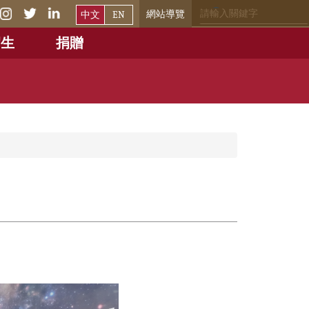
網站導覽
中文
EN
招生
捐贈