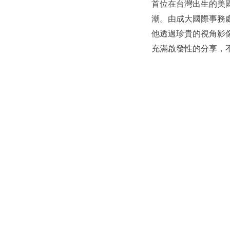
首位在台灣出生的美國 N
潮。由成大國際事務
他透過珍貴的視角影
充滿啟發性的分享，