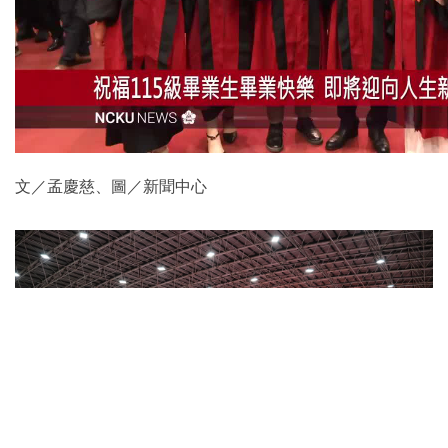
文／孟慶慈、圖／新聞中心