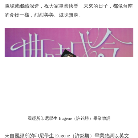
職場或繼續深造，祝大家畢業快樂，未來的日子，都像台南
的食物一樣，甜甜美美、滋味無窮。
國經所印尼學生 Eugene（許銘勝）畢業致詞
來自國經所的印尼學生 Eugene（許銘勝）畢業致詞以英文