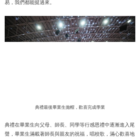
易，我們都能挺過來。
典禮最後畢業生拋帽，歡喜完成學業
典禮在畢業生向父母、師長、同學等行感恩禮中逐漸進入尾
聲，畢業生滿載著師長與親友的祝福，唱校歌，滿心歡喜地