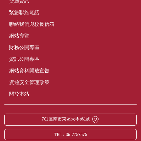
交通資訊
緊急聯絡電話
聯絡我們與校長信箱
網站導覽
財務公開專區
資訊公開專區
網站資料開放宣告
資通安全管理政策
關於本站
701 臺南市東區大學路1號
TEL：06-2757575