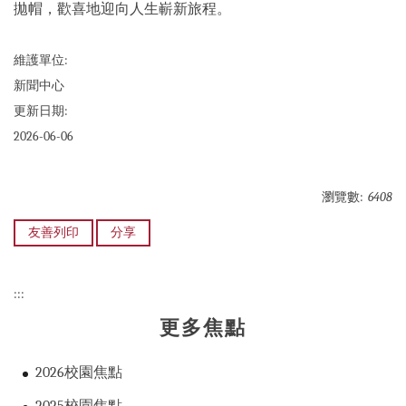
拋帽，歡喜地迎向人生嶄新旅程。
維護單位:
新聞中心
更新日期:
2026-06-06
瀏覽數:
6408
友善列印
分享
:::
更多焦點
2026校園焦點
2025校園焦點