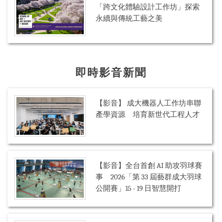
「跨文化體驗設計工作坊」探索
永續與傳統工藝之美
即時影音新聞
【影音】 成大機器人工作坊串聯
產學資源 培育新世代工程人才
【影音】全台首創 AI 助攻羽球賽
事 2026「第 33 屆藝群成大羽球
公開賽」15 - 19 日智慧開打