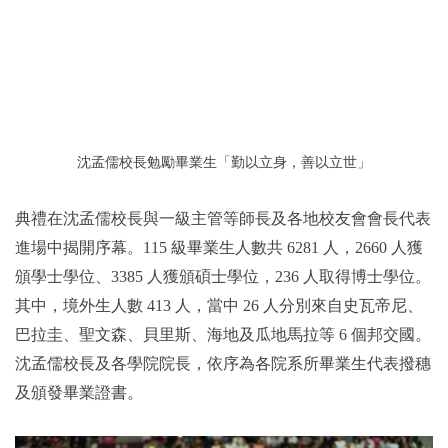
沈孟儒校長勉勵畢業生「勤以立身，善以立世」
典禮在沈孟儒校長與一級主管等師長及各地校友會會長代表
進場中揭開序幕。115 級畢業生人數共 6281 人，2660 人獲
頒學士學位、3385 人獲頒碩士學位，236 人取得博士學位。
其中，境外生人數 413 人，當中 26 人分別來自史瓦帝尼、
巴拉圭、聖文森、貝里斯、海地及瓜地馬拉等 6 個邦交國。
沈孟儒校長及各學院院長，依序為各院系所畢業生代表撥穗
及頒發畢業證書。