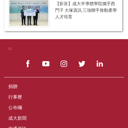
【影音】成大半導體學院攜手西
門子 大塚資訊 三強聯手推動產學
人才培育
:::
捐贈
行事曆
公布欄
成大新聞