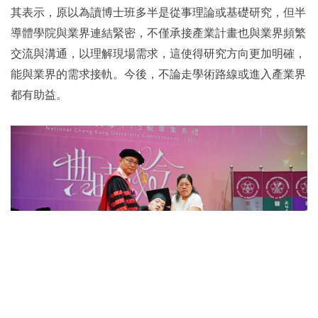
其表示，原以為讀博士班多半是從事理論或基礎研究，但半
導體學院與業界連結緊密，不僅承接產業計畫也與業界頻繁
交流與溝通，以理解現場需求，這使得研究方向更加明確，
能與業界的需求接軌。今後，不論走學術路線或進入產業界
都有助益。