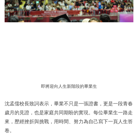
即將迎向人生新階段的畢業生
沈孟儒校長致詞表示，畢業不只是一張證書，更是一段青春
歲月的見證，也是家庭共同期盼的實現。每位畢業生一路走
來，歷經挫折與挑戰，用時間、努力為自己寫下一頁人生答
卷。